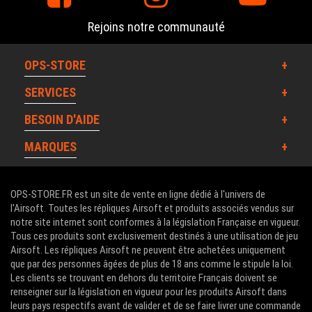
Rejoins notre communauté
OPS-STORE
SERVICES
BESOIN D'AIDE
MARQUES
OPS-STORE.FR est un site de vente en ligne dédié à l'univers de
l'Airsoft. Toutes les répliques Airsoft et produits associés vendus sur
notre site internet sont conformes à la législation Française en vigueur.
Tous ces produits sont exclusivement destinés à une utilisation de jeu
Airsoft. Les répliques Airsoft ne peuvent être achetées uniquement
que par des personnes âgées de plus de 18 ans comme le stipule la loi.
Les clients se trouvant en dehors du territoire Français doivent se
renseigner sur la législation en vigueur pour les produits Airsoft dans
leurs pays respectifs avant de valider et de se faire livrer une commande