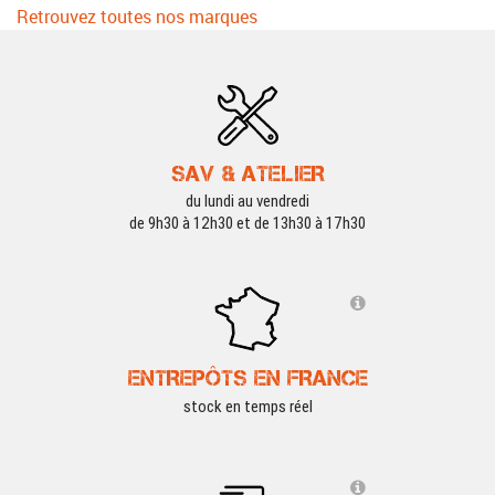
Retrouvez toutes nos marques
SAV & ATELIER
du lundi au vendredi
de 9h30 à 12h30 et de 13h30 à 17h30
ENTREPÔTS EN FRANCE
stock en temps réel