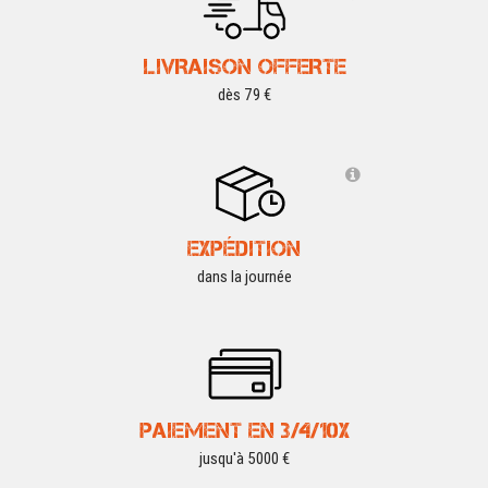
LIVRAISON OFFERTE
dès 79 €
EXPÉDITION
dans la journée
PAIEMENT EN 3/4/10X
jusqu'à 5000 €