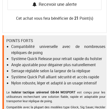
Recevoir une alerte
Cet achat vous fera bénéficier de
21
Point(s)
POINTS FORTS
Compatibilité universelle avec de nombreuses
répliques de poing
Système Quick Release pour retrait rapide du holster
Angle ajustable pour dégainer plus naturellement
Serrage réglable selon la largeur de la réplique
Système Quick Pull alliant sécurité et accès rapide
Nylon robuste, léger et adapté à un usage intensif
Le
holster tactique universel GB-84 WOSPORT
est conçu pour les
utilisateurs recherchant une solution fiable, rapide et adaptable pour
transporter leur réplique de poing.
Compatible avec la plupart des modèles type Glock, Sig Sauer, Heckler