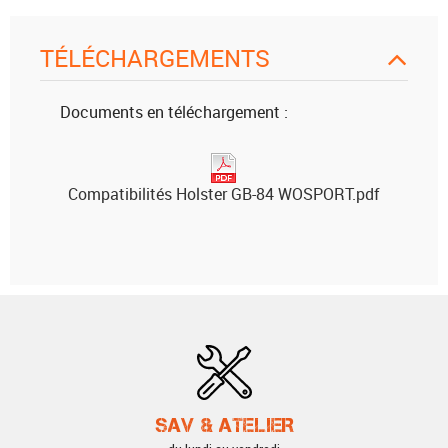
TÉLÉCHARGEMENTS
Documents en téléchargement :
Compatibilités Holster GB-84 WOSPORT.pdf
SAV & ATELIER