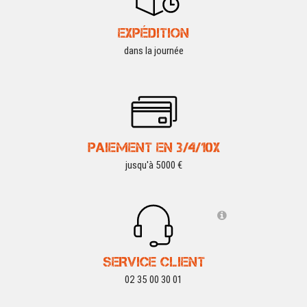
EXPÉDITION
dans la journée
PAIEMENT EN 3/4/10X
jusqu'à 5000 €
SERVICE CLIENT
02 35 00 30 01