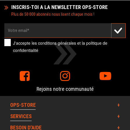
INSCRIS-TOI A LA NEWSLETTER OPS-STORE
Plus de 50 000 abonnés nous lisent chaque mois !
J'accepte les
conditions générales
et la
politique de
confidentialité
Rejoins notre communauté
OPS-STORE
SERVICES
BESOIN D'AIDE