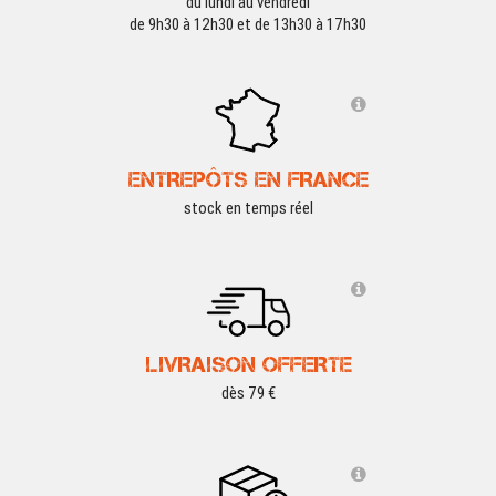
du lundi au vendredi
de 9h30 à 12h30 et de 13h30 à 17h30
ENTREPÔTS EN FRANCE
stock en temps réel
LIVRAISON OFFERTE
dès 79 €