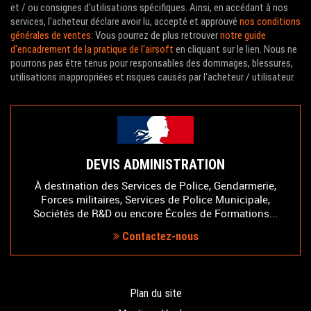
et / ou consignes d'utilisations spécifiques. Ainsi, en accédant à nos
services, l'acheteur déclare avoir lu, accepté et approuvé
nos conditions
générales de ventes
. Vous pourrez de plus retrouver
notre guide
d'encadrement de la pratique de l'airsoft
en cliquant sur le lien. Nous ne
pourrons pas être tenus pour responsables des dommages, blessures,
utilisations inappropriées et risques causés par l'acheteur / utilisateur.
DEVIS ADMINISTRATION
À destination des Services de Police, Gendarmerie,
Forces militaires, Services de Police Municipale,
Sociétés de R&D ou encore Écoles de Formations...
Contactez-nous
Plan du site