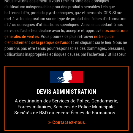
Nous invitons également à vous tenir informé des consignes
d'utilisation indispensables pour des produits sensibles tels que :
batteries LiPo, produits pyrotechniques, gaz et aérosols. OPS-Store
met à votre disposition sur ce type de produit des fiches d'information
et / ou consignes d'utilisations spécifiques. Ainsi, en accédant à nos
services, l'acheteur déclare avoir lu, accepté et approuvé
nos conditions
générales de ventes
. Vous pourrez de plus retrouver
notre guide
d'encadrement de la pratique de l'airsoft
en cliquant sur le lien. Nous ne
pourrons pas être tenus pour responsables des dommages, blessures,
utilisations inappropriées et risques causés par l'acheteur / utilisateur.
DEVIS ADMINISTRATION
À destination des Services de Police, Gendarmerie,
Forces militaires, Services de Police Municipale,
Sociétés de R&D ou encore Écoles de Formations...
Contactez-nous