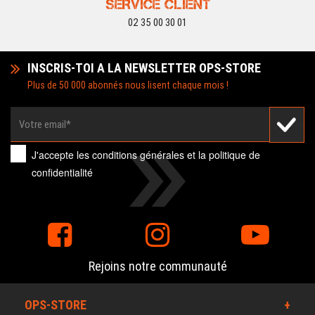
SERVICE CLIENT
02 35 00 30 01
INSCRIS-TOI A LA NEWSLETTER OPS-STORE
Plus de 50 000 abonnés nous lisent chaque mois !
J'accepte les
conditions générales
et la
politique de
confidentialité
Rejoins notre communauté
OPS-STORE