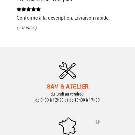
Conforme à la description. Livraison rapide.
( 13/06/26 )
SAV & ATELIER
du lundi au vendredi
de 9h30 à 12h30 et de 13h30 à 17h30