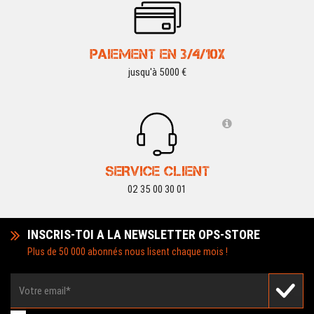
PAIEMENT EN 3/4/10X
jusqu'à 5000 €
SERVICE CLIENT
02 35 00 30 01
INSCRIS-TOI A LA NEWSLETTER OPS-STORE
Plus de 50 000 abonnés nous lisent chaque mois !