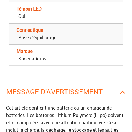
Témoin LED
Oui
Connectique
Prise d'équilibrage
Marque
Specna Arms
MESSAGE D'AVERTISSEMENT
Cet article contient une batterie ou un chargeur de
batteries. Les batteries Lithium Polymère (Li-po) doivent
être manipulées avec une attention particulière. Cela
inclut la charge, la décharge, le stockage et les autres