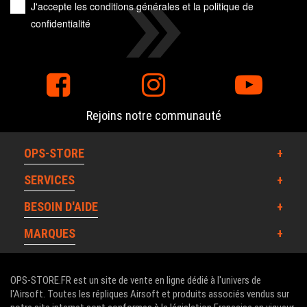
J'accepte les
conditions générales
et la
politique de
confidentialité
Rejoins notre communauté
OPS-STORE
SERVICES
BESOIN D'AIDE
MARQUES
OPS-STORE.FR est un site de vente en ligne dédié à l'univers de
l'Airsoft. Toutes les répliques Airsoft et produits associés vendus sur