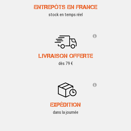
ENTREPÔTS EN FRANCE
stock en temps réel
LIVRAISON OFFERTE
dès 79 €
EXPÉDITION
dans la journée