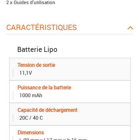
2 x Guides d'utilisation
CARACTÉRISTIQUES
Batterie Lipo
Tension de sortie
11,1V
Puissance de la batterie
1000 mAh
Capacité de déchargement
20C / 40 C
Dimensions