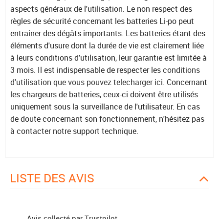
aspects généraux de l'utilisation. Le non respect des
règles de sécurité concernant les batteries Li-po peut
entrainer des dégâts importants. Les batteries étant des
éléments d'usure dont la durée de vie est clairement liée
à leurs conditions d'utilisation, leur garantie est limitée à
3 mois. Il est indispensable de respecter les
conditions
d'utilisation que vous pouvez telecharger ici
. Concernant
les chargeurs de batteries, ceux-ci doivent être utilisés
uniquement sous la surveillance de l'utilisateur. En cas
de doute concernant son fonctionnement, n'hésitez pas
à contacter notre support technique.
LISTE DES AVIS
Avis collecté par Trustpilot