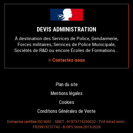
DEVIS ADMINISTRATION
À destination des Services de Police, Gendarmerie,
Forces militaires, Services de Police Municipale,
Sociétés de R&D ou encore Écoles de Formations...
Contactez-nous
Plan du site
Mentions légales
Cookies
Conditions Générales de Vente
Entreprise certifiée ISO 9001 - SIRET : 91973774200032 - TVA IntraComm :
FR29919737742 - © OPS Store 2013-2026