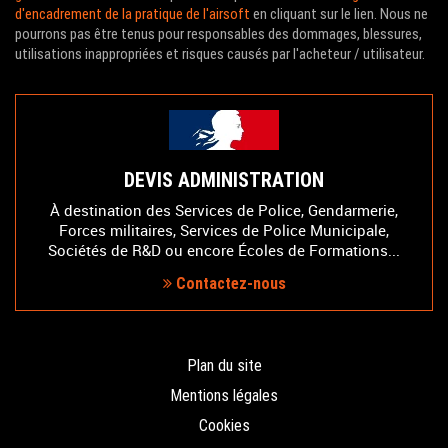
d'encadrement de la pratique de l'airsoft
en cliquant sur le lien. Nous ne
pourrons pas être tenus pour responsables des dommages, blessures,
utilisations inappropriées et risques causés par l'acheteur / utilisateur.
DEVIS ADMINISTRATION
À destination des Services de Police, Gendarmerie,
Forces militaires, Services de Police Municipale,
Sociétés de R&D ou encore Écoles de Formations...
Contactez-nous
Plan du site
Mentions légales
Cookies