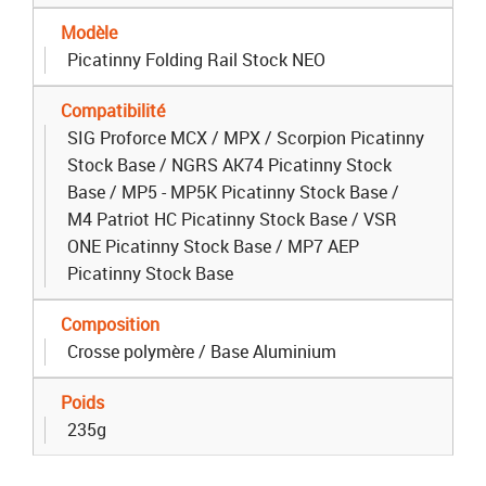
Modèle
Picatinny Folding Rail Stock NEO
Compatibilité
SIG Proforce MCX / MPX / Scorpion Picatinny
Stock Base / NGRS AK74 Picatinny Stock
Base / MP5 - MP5K Picatinny Stock Base /
M4 Patriot HC Picatinny Stock Base / VSR
ONE Picatinny Stock Base / MP7 AEP
Picatinny Stock Base
Composition
Crosse polymère / Base Aluminium
Poids
235g