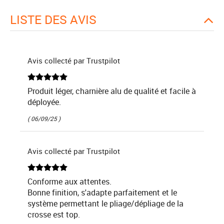
LISTE DES AVIS
Avis collecté par Trustpilot
Produit léger, charnière alu de qualité et facile à
déployée.
( 06/09/25 )
Avis collecté par Trustpilot
Conforme aux attentes.
Bonne finition, s'adapte parfaitement et le
système permettant le pliage/dépliage de la
crosse est top.