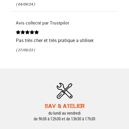
( 04/09/24 )
Avis collecté par Trustpilot
Pas très cher et très pratique a utiliser.
( 27/09/23 )
SAV & ATELIER
du lundi au vendredi
de 9h30 à 12h30 et de 13h30 à 17h30