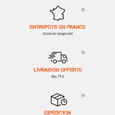
ENTREPÔTS EN FRANCE
stock en temps réel
LIVRAISON OFFERTE
dès 79 €
EXPÉDITION