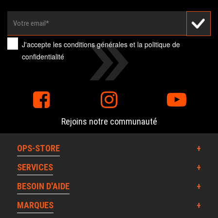
J'accepte les
conditions générales
et la
politique de
confidentialité
Rejoins notre communauté
OPS-STORE
SERVICES
BESOIN D'AIDE
MARQUES