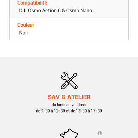
Compatibilité
DJI Osmo Action 6 & Osmo Nano
Couleur
Noir
SAV & ATELIER
du lundi au vendredi
de 9h30 à 12h30 et de 13h30 à 17h30