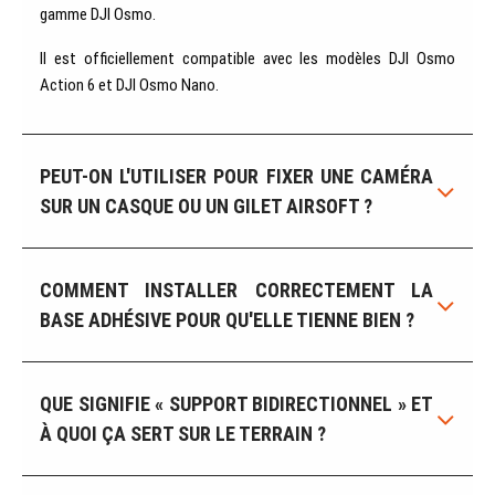
gamme DJI Osmo.
Il est officiellement compatible avec les modèles DJI Osmo
Action 6 et DJI Osmo Nano.
PEUT-ON L'UTILISER POUR FIXER UNE CAMÉRA
SUR UN CASQUE OU UN GILET AIRSOFT ?
COMMENT INSTALLER CORRECTEMENT LA
BASE ADHÉSIVE POUR QU'ELLE TIENNE BIEN ?
QUE SIGNIFIE « SUPPORT BIDIRECTIONNEL » ET
À QUOI ÇA SERT SUR LE TERRAIN ?