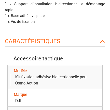
1 x Support d'installation bidirectionnel à démontage
rapide
1 x Base adhésive plate
1 x Vis de fixation
CARACTÉRISTIQUES
Accessoire tactique
Modèle
Kit fixation adhésive bidirectionnelle pour
Osmo Action
Marque
DJI