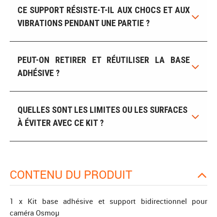
CE SUPPORT RÉSISTE-T-IL AUX CHOCS ET AUX
VIBRATIONS PENDANT UNE PARTIE ?
PEUT-ON RETIRER ET RÉUTILISER LA BASE
ADHÉSIVE ?
QUELLES SONT LES LIMITES OU LES SURFACES
À ÉVITER AVEC CE KIT ?
CONTENU DU PRODUIT
1 x Kit base adhésive et support bidirectionnel pour
caméra Osmoµ