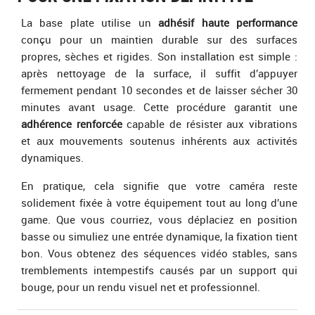
La base plate utilise un
adhésif haute performance
conçu pour un maintien durable sur des surfaces
propres, sèches et rigides. Son installation est simple :
après nettoyage de la surface, il suffit d’appuyer
fermement pendant 10 secondes et de laisser sécher 30
minutes avant usage. Cette procédure garantit une
adhérence renforcée
capable de résister aux vibrations
et aux mouvements soutenus inhérents aux activités
dynamiques.
En pratique, cela signifie que votre caméra reste
solidement fixée à votre équipement tout au long d’une
game. Que vous courriez, vous déplaciez en position
basse ou simuliez une entrée dynamique, la fixation tient
bon. Vous obtenez des séquences vidéo stables, sans
tremblements intempestifs causés par un support qui
bouge, pour un rendu visuel net et professionnel.