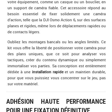
votre équipement, comme un casque ou un bouclier, en
un support de caméra fiable. Cet accessoire répond au
besoin essentiel de fixer solidement une caméra
d’action, telle que la DJI Osmo Action 6, sur des surfaces
planes et rigides, même lors de déplacements rapides ou
de contacts légers.
Oubliez les montages bancals ou les angles limités. Ce
kit vous offre la liberté de positionner votre caméra pour
des plans uniques, que ce soit pour analyser vos
tactiques, créer du contenu dynamique ou simplement
immortaliser vos parties. Sa conception est entièrement
dédiée à une
installation rapide
et un maintien durable,
pour que vous puissiez vous concentrer sur le jeu, pas
sur votre matériel.
ADHÉSION HAUTE PERFORMANCE
POUR UNE FIXATION DÉFINITIVE