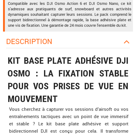
Compatible avec les DJI Osmo Action 6 et DJI Osmo Nano, ce kit
s'adresse aux pratiquants de surf, snowboard et autres activités
dynamiques souhaitant capturer leurs sessions. Le pack comprend le
support bidirectionnel à démontage rapide, la base adhésive plate et
une vis de fixation. Une garantie de 24 mois couvre l'ensemble du kit.
DESCRIPTION
KIT BASE PLATE ADHÉSIVE DJI
OSMO : LA FIXATION STABLE
POUR VOS PRISES DE VUE EN
MOUVEMENT
Vous cherchez à capturer vos sessions d’airsoft ou vos
entraînements tactiques avec un point de vue immersif
et stable ? Le kit base plate adhésive et support
bidirectionnel DJI est conçu pour cela. Il transforme