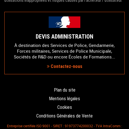
utilisations inappropriées et risques causés par l'acheteur / utilisateur.
DEVIS ADMINISTRATION
À destination des Services de Police, Gendarmerie,
Forces militaires, Services de Police Municipale,
Sociétés de R&D ou encore Écoles de Formations...
Contactez-nous
Plan du site
Mentions légales
Cookies
Conditions Générales de Vente
Entreprise certifiée ISO 9001 - SIRET : 91973774200032 - TVA IntraComm :