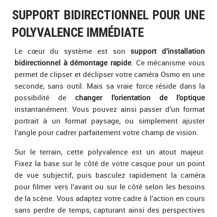
SUPPORT BIDIRECTIONNEL POUR UNE
POLYVALENCE IMMÉDIATE
Le cœur du système est son
support d’installation
bidirectionnel à démontage rapide
. Ce mécanisme vous
permet de clipser et déclipser votre caméra Osmo en une
seconde, sans outil. Mais sa vraie force réside dans la
possibilité de
changer l’orientation de l’optique
instantanément. Vous pouvez ainsi passer d’un format
portrait à un format paysage, ou simplement ajuster
l’angle pour cadrer parfaitement votre champ de vision.
Sur le terrain, cette polyvalence est un atout majeur.
Fixez la base sur le côté de votre casque pour un point
de vue subjectif, puis basculez rapidement la caméra
pour filmer vers l’avant ou sur le côté selon les besoins
de la scène. Vous adaptez votre cadre à l’action en cours
sans perdre de temps, capturant ainsi des perspectives