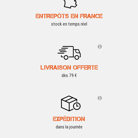
ENTREPÔTS EN FRANCE
stock en temps réel
LIVRAISON OFFERTE
dès 79 €
EXPÉDITION
dans la journée