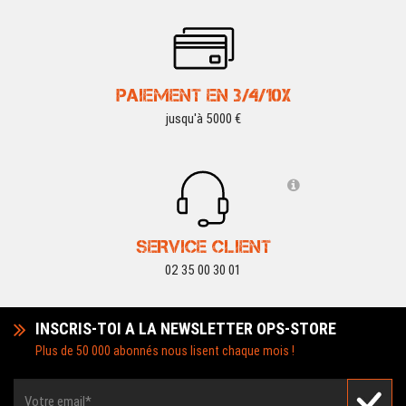
PAIEMENT EN 3/4/10X
jusqu'à 5000 €
SERVICE CLIENT
02 35 00 30 01
INSCRIS-TOI A LA NEWSLETTER OPS-STORE
Plus de 50 000 abonnés nous lisent chaque mois !