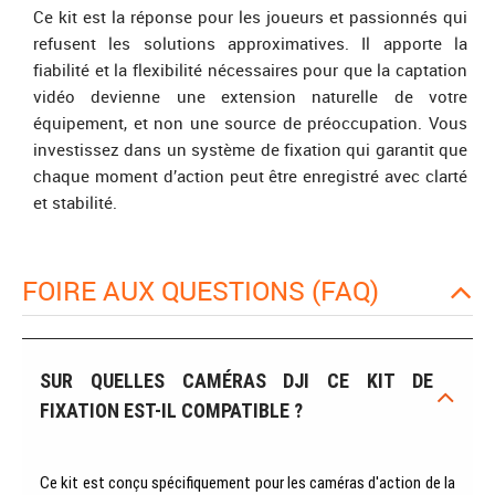
Ce kit est la réponse pour les joueurs et passionnés qui
refusent les solutions approximatives. Il apporte la
fiabilité et la flexibilité nécessaires pour que la captation
vidéo devienne une extension naturelle de votre
équipement, et non une source de préoccupation. Vous
investissez dans un système de fixation qui garantit que
chaque moment d’action peut être enregistré avec clarté
et stabilité.
FOIRE AUX QUESTIONS (FAQ)
SUR QUELLES CAMÉRAS DJI CE KIT DE
FIXATION EST-IL COMPATIBLE ?
Ce kit est conçu spécifiquement pour les caméras d'action de la