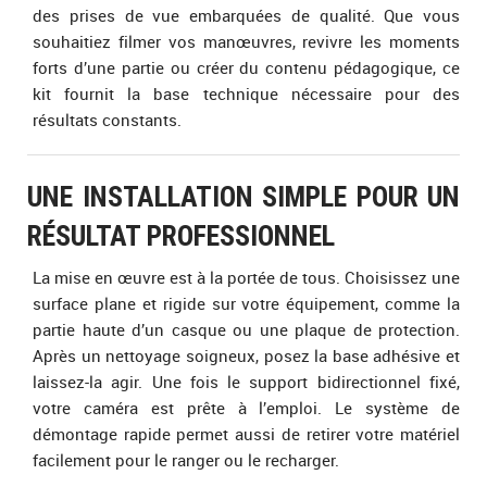
des prises de vue embarquées de qualité. Que vous
souhaitiez filmer vos manœuvres, revivre les moments
forts d’une partie ou créer du contenu pédagogique, ce
kit fournit la base technique nécessaire pour des
résultats constants.
UNE INSTALLATION SIMPLE POUR UN
RÉSULTAT PROFESSIONNEL
La mise en œuvre est à la portée de tous. Choisissez une
surface plane et rigide sur votre équipement, comme la
partie haute d’un casque ou une plaque de protection.
Après un nettoyage soigneux, posez la base adhésive et
laissez-la agir. Une fois le support bidirectionnel fixé,
votre caméra est prête à l’emploi. Le système de
démontage rapide permet aussi de retirer votre matériel
facilement pour le ranger ou le recharger.