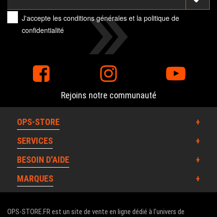
J'accepte les
conditions générales
et la
politique de
confidentialité
Rejoins notre communauté
OPS-STORE
SERVICES
BESOIN D'AIDE
MARQUES
OPS-STORE.FR est un site de vente en ligne dédié à l'univers de