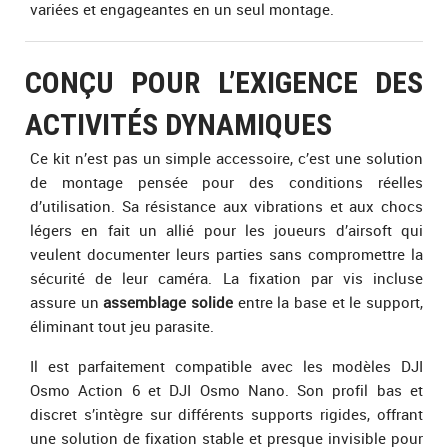
variées et engageantes en un seul montage.
CONÇU POUR L’EXIGENCE DES
ACTIVITÉS DYNAMIQUES
Ce kit n’est pas un simple accessoire, c’est une solution
de montage pensée pour des conditions réelles
d’utilisation. Sa résistance aux vibrations et aux chocs
légers en fait un allié pour les joueurs d’airsoft qui
veulent documenter leurs parties sans compromettre la
sécurité de leur caméra. La fixation par vis incluse
assure un
assemblage solide
entre la base et le support,
éliminant tout jeu parasite.
Il est parfaitement compatible avec les modèles DJI
Osmo Action 6 et DJI Osmo Nano. Son profil bas et
discret s’intègre sur différents supports rigides, offrant
une solution de fixation stable et presque invisible pour