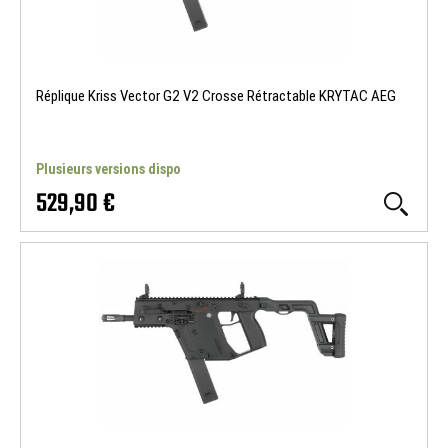
Réplique Kriss Vector G2 V2 Crosse Rétractable KRYTAC AEG
Plusieurs versions dispo
529,90 €