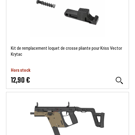
Kit de remplacement loquet de crosse pliante pour Kriss Vector
Krytac
Hors stock
12,90 €