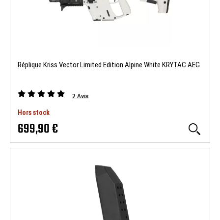
Réplique Kriss Vector Limited Edition Alpine White KRYTAC AEG
2
Avis
Hors stock
699,90 €