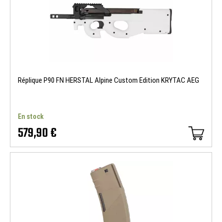
Réplique P90 FN HERSTAL Alpine Custom Edition KRYTAC AEG
En stock
579,90 €