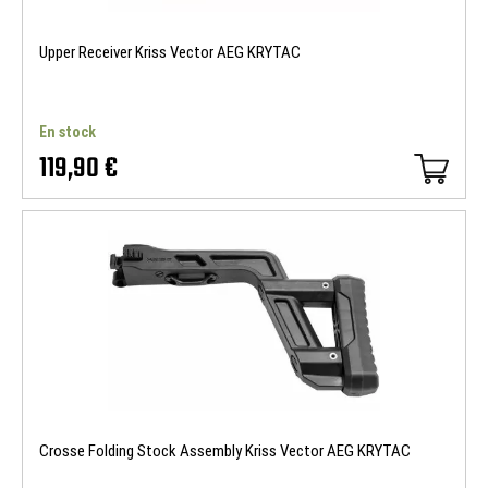
Upper Receiver Kriss Vector AEG KRYTAC
En stock
119,90 €
Crosse Folding Stock Assembly Kriss Vector AEG KRYTAC