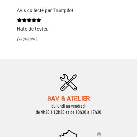
Avis collecté par Trustpilot
Hate de tester.
( 08/05/26 )
SAV & ATELIER
du lundi au vendredi
de 9h30 à 12h30 et de 13h30 à 17h30