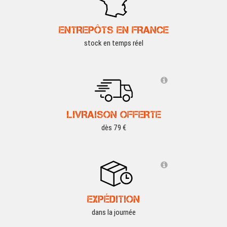
ENTREPÔTS EN FRANCE
stock en temps réel
LIVRAISON OFFERTE
dès 79 €
EXPÉDITION
dans la journée