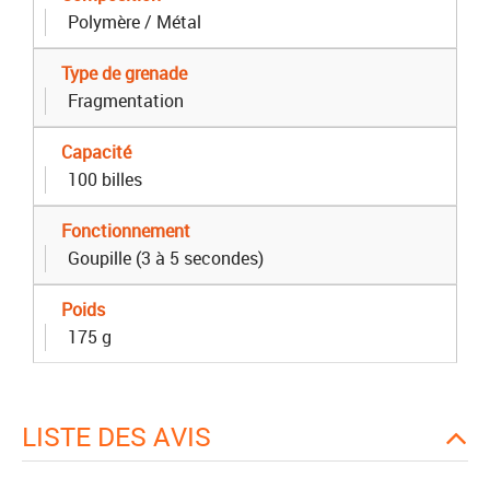
Polymère / Métal
Type de grenade
Fragmentation
Capacité
100 billes
Fonctionnement
Goupille (3 à 5 secondes)
Poids
175 g
LISTE DES AVIS