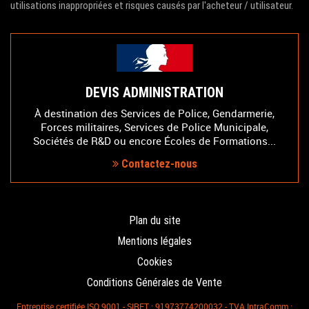
utilisations inappropriées et risques causés par l'acheteur / utilisateur.
DEVIS ADMINISTRATION
À destination des Services de Police, Gendarmerie,
Forces militaires, Services de Police Municipale,
Sociétés de R&D ou encore Écoles de Formations...
Contactez-nous
Plan du site
Mentions légales
Cookies
Conditions Générales de Vente
Entreprise certifiée ISO 9001 - SIRET : 91973774200032 - TVA IntraComm :