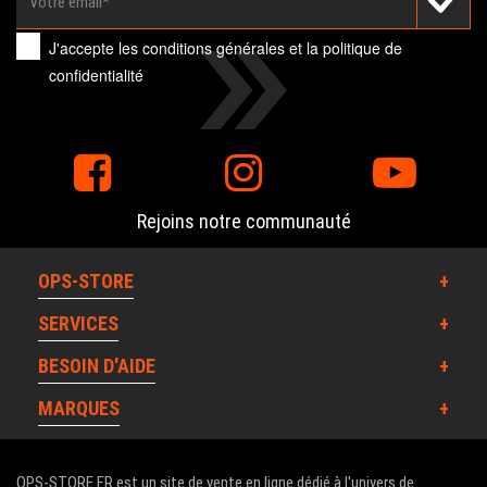
J'accepte les
conditions générales
et la
politique de
confidentialité
Rejoins notre communauté
OPS-STORE
SERVICES
BESOIN D'AIDE
MARQUES
OPS-STORE.FR est un site de vente en ligne dédié à l'univers de