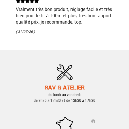
Vraiment très bon produit, réglage facile et très
bien pour le tir à 100m et plus, très bon rapport
qualité prix, je recommande, top.
( 31/07/26 )
SAV & ATELIER
du lundi au vendredi
de 9h30 à 12h30 et de 13h30 à 17h30