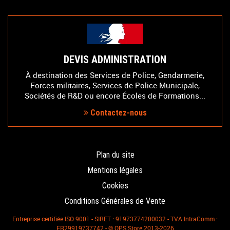
DEVIS ADMINISTRATION
À destination des Services de Police, Gendarmerie,
Forces militaires, Services de Police Municipale,
Sociétés de R&D ou encore Écoles de Formations...
Contactez-nous
Plan du site
Mentions légales
Cookies
Conditions Générales de Vente
Entreprise certifiée ISO 9001 - SIRET : 91973774200032 - TVA IntraComm :
FR29919737742 - © OPS Store 2013-2026