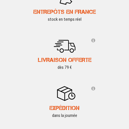
ENTREPÔTS EN FRANCE
stock en temps réel
LIVRAISON OFFERTE
dès 79 €
EXPÉDITION
dans la journée