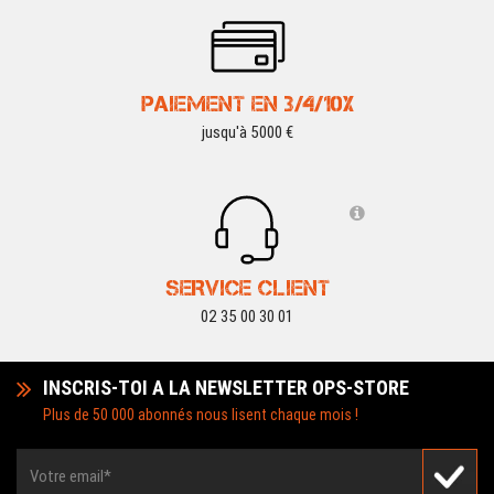
PAIEMENT EN 3/4/10X
jusqu'à 5000 €
SERVICE CLIENT
02 35 00 30 01
INSCRIS-TOI A LA NEWSLETTER OPS-STORE
Plus de 50 000 abonnés nous lisent chaque mois !