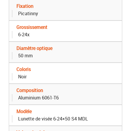
Fixation
Picatinny
Grossissement
6-24x
Diamètre optique
50 mm
Coloris
Noir
Composition
Aluminium 6061-T6
Modèle
Lunette de visée 6-24×50 S4 MDL