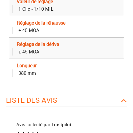
Valeur de réglage
1 Clic - 1/10 MIL
Réglage de la réhausse
± 45 MOA
Réglage de la dérive
± 45 MOA
Longueur
380 mm
LISTE DES AVIS
Avis collecté par Trustpilot