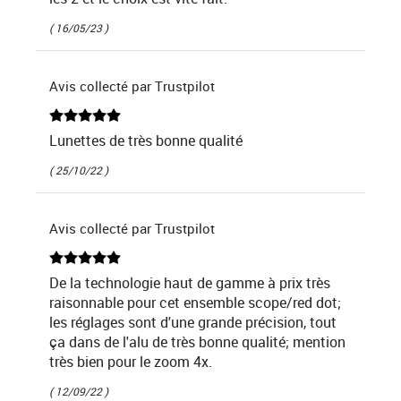
( 16/05/23 )
Avis collecté par Trustpilot
Lunettes de très bonne qualité
( 25/10/22 )
Avis collecté par Trustpilot
De la technologie haut de gamme à prix très
raisonnable pour cet ensemble scope/red dot;
les réglages sont d'une grande précision, tout
ça dans de l'alu de très bonne qualité; mention
très bien pour le zoom 4x.
( 12/09/22 )