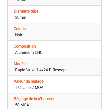
Diamètre tube
30mm
Coloris
Noir
Composition
Aluminium CNC
Modèle
RapidStrike 1-4x24 Riflescope
Valeur de réglage
1 Clic - 1/2 MOA
Réglage de la réhausse
50 MOA