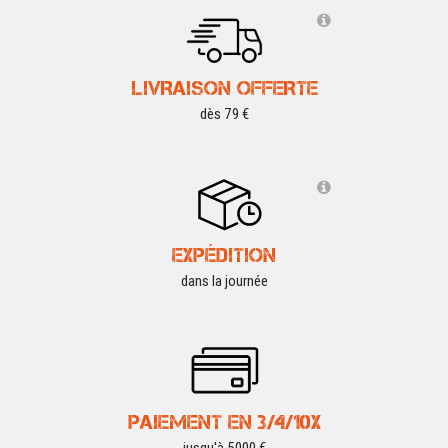
LIVRAISON OFFERTE
dès 79 €
EXPÉDITION
dans la journée
PAIEMENT EN 3/4/10X