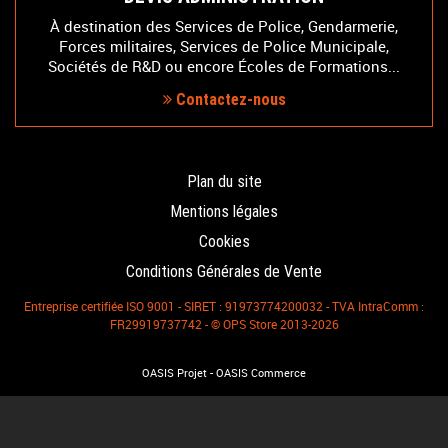
À destination des Services de Police, Gendarmerie,
Forces militaires, Services de Police Municipale,
Sociétés de R&D ou encore Écoles de Formations...
Contactez-nous
Plan du site
Mentions légales
Cookies
Conditions Générales de Vente
Entreprise certifiée ISO 9001 - SIRET : 91973774200032 - TVA IntraComm :
FR29919737742 - © OPS Store 2013-2026
-
OASIS Projet
OASIS Commerce