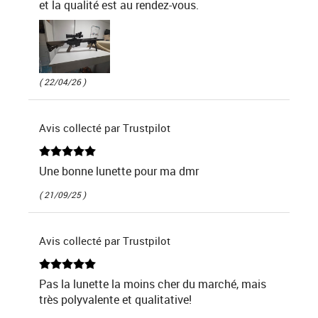
et la qualité est au rendez-vous.
( 22/04/26 )
Avis collecté par Trustpilot
Une bonne lunette pour ma dmr
( 21/09/25 )
Avis collecté par Trustpilot
Pas la lunette la moins cher du marché, mais
très polyvalente et qualitative!