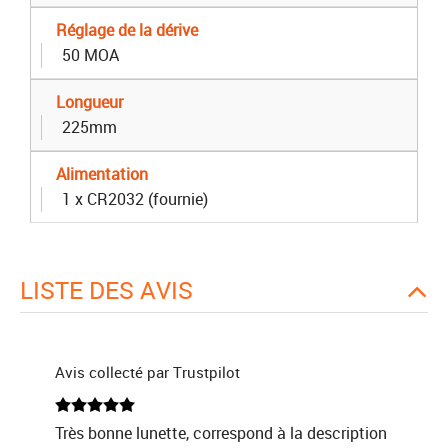
Réglage de la dérive
50 MOA
Longueur
225mm
Alimentation
1 x CR2032 (fournie)
LISTE DES AVIS
Avis collecté par Trustpilot
Très bonne lunette, correspond à la description