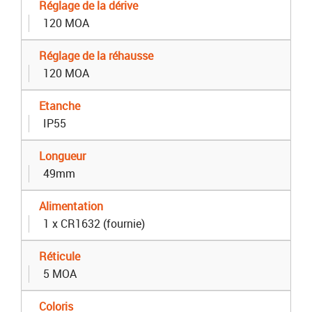
Réglage de la dérive
120 MOA
Réglage de la réhausse
120 MOA
Etanche
IP55
Longueur
49mm
Alimentation
1 x CR1632 (fournie)
Réticule
5 MOA
Coloris