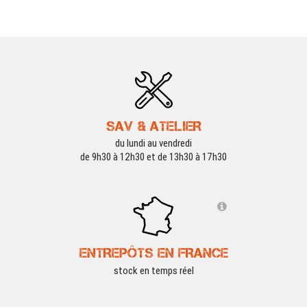
SAV & ATELIER
du lundi au vendredi
de 9h30 à 12h30 et de 13h30 à 17h30
ENTREPÔTS EN FRANCE
stock en temps réel