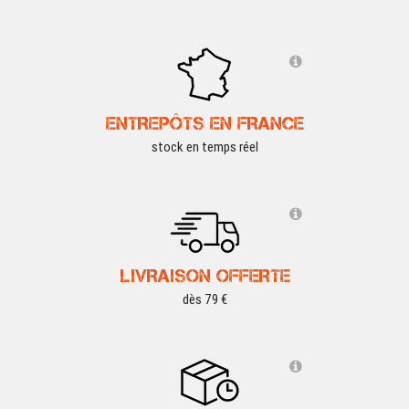
ENTREPÔTS EN FRANCE
stock en temps réel
LIVRAISON OFFERTE
dès 79 €