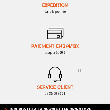
EXPÉDITION
dans la journée
PAIEMENT EN 3/4/10X
jusqu'à 5000 €
SERVICE CLIENT
02 35 00 30 01
INSCRIS-TOI A LA NEWSLETTER OPS-STORE