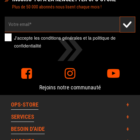
Plus de 50 000 abonnés nous lisent chaque mois !
J'accepte les
conditions générales
et la
politique de
confidentialité
Rejoins notre communauté
OPS-STORE
SERVICES
BESOIN D'AIDE