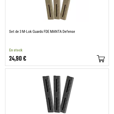
Set de 3 M-Lok Guards FDE MANTA Defense
En stock
24,90 €