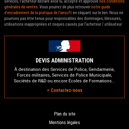
services, l'acheteur déclare avoir lu, accepté et approuvé
nos conditions
générales de ventes
. Vous pourrez de plus retrouver
notre guide
d'encadrement de la pratique de l'airsoft
en cliquant sur le lien. Nous ne
pourrons pas être tenus pour responsables des dommages, blessures,
utilisations inappropriées et risques causés par l'acheteur / utilisateur.
DEVIS ADMINISTRATION
À destination des Services de Police, Gendarmerie,
Forces militaires, Services de Police Municipale,
Sociétés de R&D ou encore Écoles de Formations...
Contactez-nous
Plan du site
Mentions légales