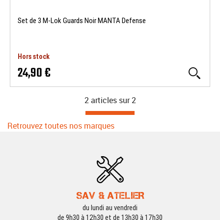
Set de 3 M-Lok Guards Noir MANTA Defense
Hors stock
24,90 €
2 articles sur
2
Retrouvez toutes nos marques
SAV & ATELIER
du lundi au vendredi
de 9h30 à 12h30 et de 13h30 à 17h30