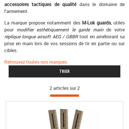
accessoires tactiques de qualité
dans le domaine de
l'armement.
La marque propose notamment des
M-Lok guards
, utiles
pour
modifier esthétiquement le garde main
de votre
réplique longue airsoft AEG / GBBR
tout en améliorant sa
prise en main lors de vos sessions de tir en partie ou sur
cibles.
Retrouvez toutes nos marques
TRIER
2 articles sur
2