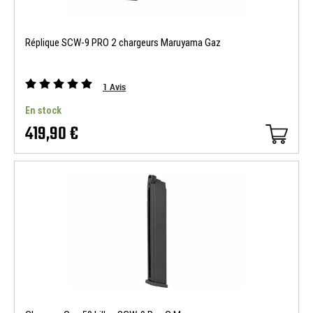
Réplique SCW-9 PRO 2 chargeurs Maruyama Gaz
1
Avis
En stock
419,90 €