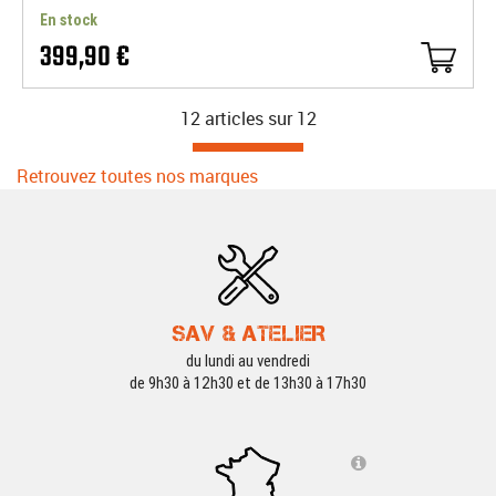
En stock
399,90 €
12 articles sur
12
Retrouvez toutes nos marques
SAV & ATELIER
du lundi au vendredi
de 9h30 à 12h30 et de 13h30 à 17h30