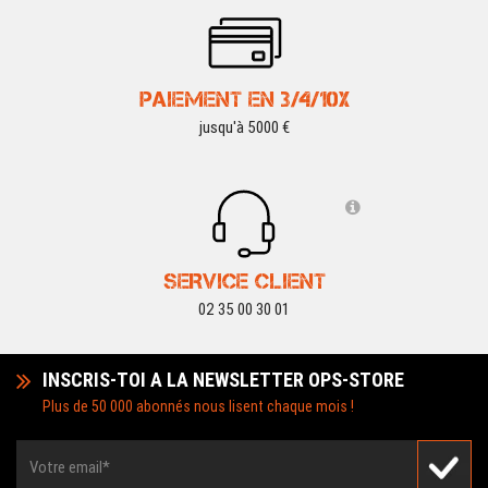
PAIEMENT EN 3/4/10X
jusqu'à 5000 €
SERVICE CLIENT
02 35 00 30 01
INSCRIS-TOI A LA NEWSLETTER OPS-STORE
Plus de 50 000 abonnés nous lisent chaque mois !