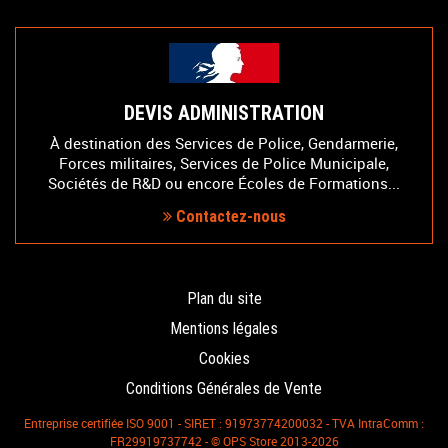
DEVIS ADMINISTRATION
À destination des Services de Police, Gendarmerie,
Forces militaires, Services de Police Municipale,
Sociétés de R&D ou encore Écoles de Formations...
Contactez-nous
Plan du site
Mentions légales
Cookies
Conditions Générales de Vente
Entreprise certifiée ISO 9001 - SIRET : 91973774200032 - TVA IntraComm :
FR29919737742 - © OPS Store 2013-2026