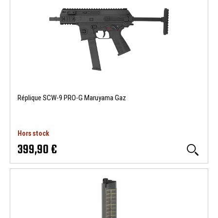
Réplique SCW-9 PRO-G Maruyama Gaz
Hors stock
399,90 €