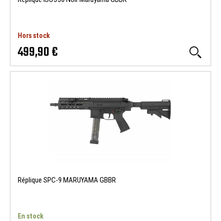
Hors stock
499,90 €
Réplique SPC-9 MARUYAMA GBBR
En stock