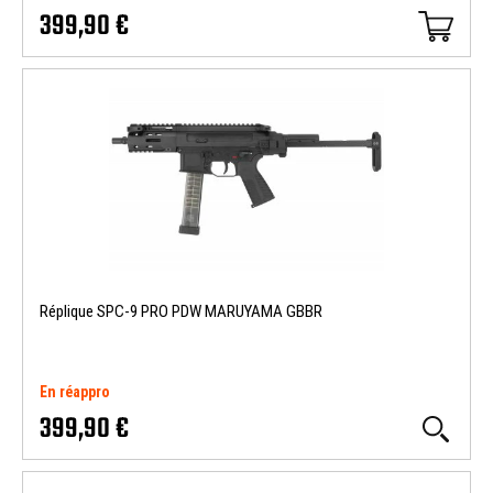
399,90 €
Réplique SPC-9 PRO PDW MARUYAMA GBBR
En réappro
399,90 €