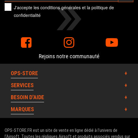
J'accepte les
conditions générales
et la
politique de
confidentialité
Rejoins notre communauté
OPS-STORE
SERVICES
BESOIN D'AIDE
MARQUES
OPS-STORE.FR est un site de vente en ligne dédié à l'univers de
l'Airsoft. Toutes les répliques Airsoft et produits associés vendus sur