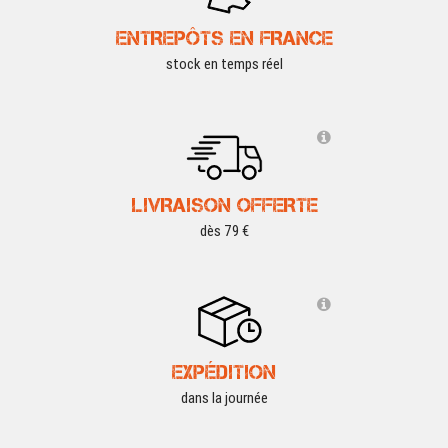
ENTREPÔTS EN FRANCE
stock en temps réel
LIVRAISON OFFERTE
dès 79 €
EXPÉDITION
dans la journée