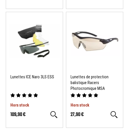
Lunettes ICE Naro 3LS ESS
Lunettes de protection
balistique Racers
Photocromique MSA
Hors stock
Hors stock
109,90 €
27,90 €