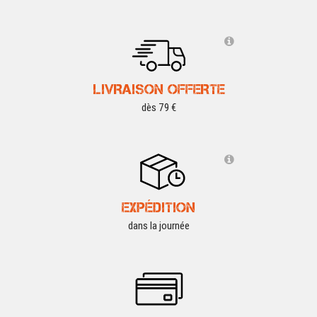
LIVRAISON OFFERTE
dès 79 €
EXPÉDITION
dans la journée