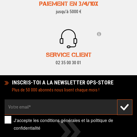
PAIEMENT EN 3/4/10X
jusqu'à 5000 €
SERVICE CLIENT
02 35 00 30 01
INSCRIS-TOI A LA NEWSLETTER OPS-STORE
Plus de 50 000 abonnés nous lisent chaque mois !
J'accepte les
conditions générales
et la
politique de
confidentialité