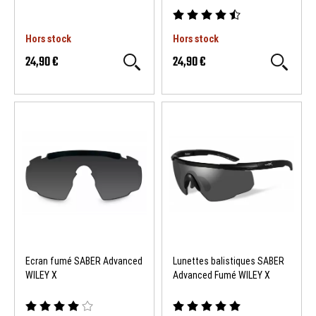
Hors stock
Hors stock
24,90 €
24,90 €
Ecran fumé SABER Advanced
Lunettes balistiques SABER
WILEY X
Advanced Fumé WILEY X