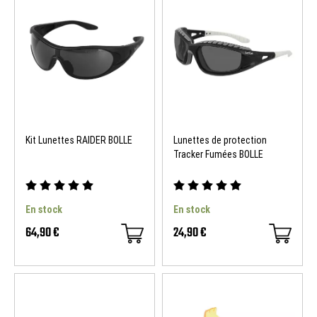
Kit Lunettes RAIDER BOLLE
Lunettes de protection
Tracker Fumées BOLLE
En stock
En stock
64,90 €
24,90 €