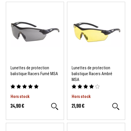
Lunettes de protection
Lunettes de protection
balistique Racers Fumé MSA
balistique Racers Ambré
MSA
Hors stock
Hors stock
24,90 €
21,90 €