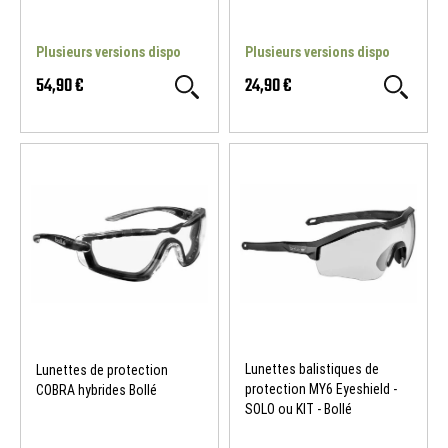
Plusieurs versions dispo
Plusieurs versions dispo
54,90 €
24,90 €
Lunettes balistiques de
Lunettes de protection
protection MY6 Eyeshield -
COBRA hybrides Bollé
SOLO ou KIT - Bollé