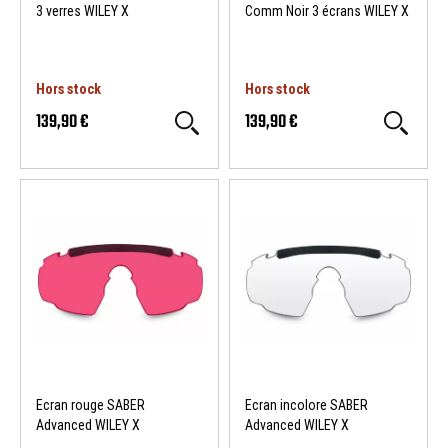
3 verres WILEY X
Comm Noir 3 écrans WILEY X
Hors stock
Hors stock
139,90 €
139,90 €
Ecran rouge SABER
Ecran incolore SABER
Advanced WILEY X
Advanced WILEY X