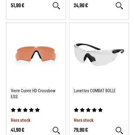
51,90 €
24,90 €
Verre Cuivre HD Crossbow
Lunettes COMBAT BOLLE
ESS
Hors stock
Hors stock
41,90 €
79,90 €