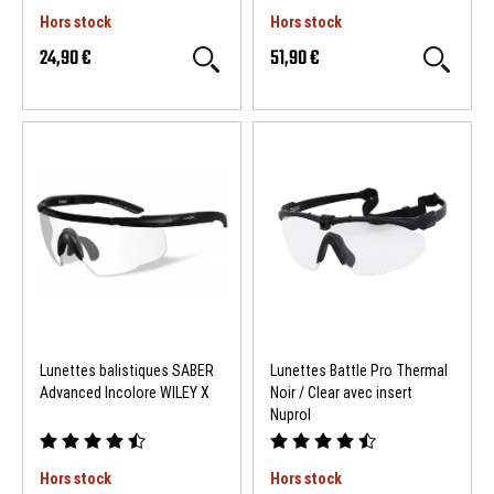
Hors stock
Hors stock
24,90 €
51,90 €
Lunettes balistiques SABER
Lunettes Battle Pro Thermal
Advanced Incolore WILEY X
Noir / Clear avec insert
Nuprol
Hors stock
Hors stock