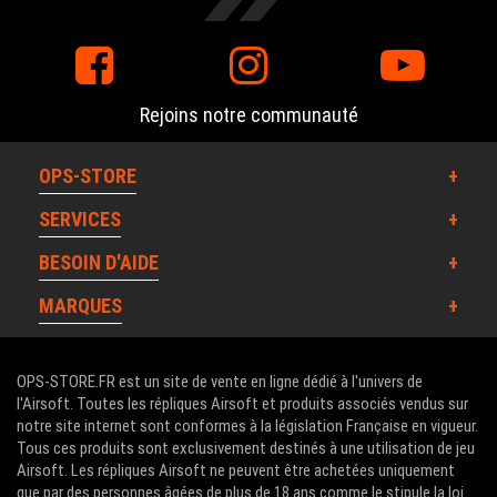
Rejoins notre communauté
OPS-STORE
SERVICES
BESOIN D'AIDE
MARQUES
OPS-STORE.FR est un site de vente en ligne dédié à l'univers de
l'Airsoft. Toutes les répliques Airsoft et produits associés vendus sur
notre site internet sont conformes à la législation Française en vigueur.
Tous ces produits sont exclusivement destinés à une utilisation de jeu
Airsoft. Les répliques Airsoft ne peuvent être achetées uniquement
que par des personnes âgées de plus de 18 ans comme le stipule la loi.