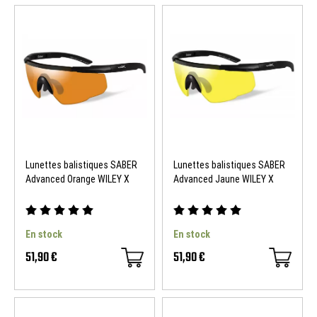
Lunettes balistiques SABER
Lunettes balistiques SABER
Advanced Orange WILEY X
Advanced Jaune WILEY X
En stock
En stock
51,90 €
51,90 €