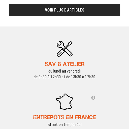
VOIR PLUS D'ARTICLES
SAV & ATELIER
du lundi au vendredi
de 9h30 à 12h30 et de 13h30 à 17h30
ENTREPÔTS EN FRANCE
stock en temps réel