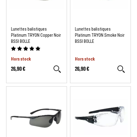
Lunettes balistiques
Lunettes balistiques
Platinum TRYON Copper Noir
Platinum TRYON Smoke Noir
BSSI BOLLE
BSSI BOLLE
Hors stock
Hors stock
26,90 €
26,90 €