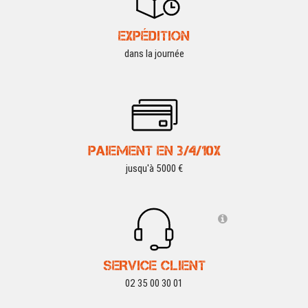
EXPÉDITION
dans la journée
PAIEMENT EN 3/4/10X
jusqu'à 5000 €
SERVICE CLIENT
02 35 00 30 01