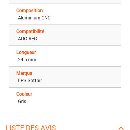
Composition
Aluminium CNC
Compatibilité
AUG AEG
Longueur
24.5 mm
Marque
FPS Softair
Couleur
Gris
LISTE DES AVIS