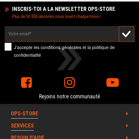
INSCRIS-TOI A LA NEWSLETTER OPS-STORE
Plus de 50 000 abonnés nous lisent chaque mois !
J'accepte les
conditions générales
et la
politique de
confidentialité
Rejoins notre communauté
OPS-STORE
SERVICES
BESOIN D'AIDE