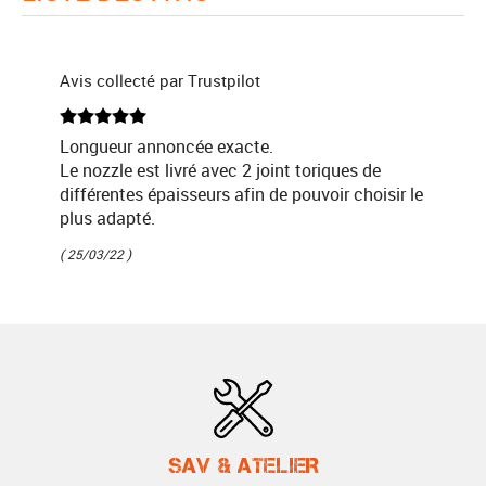
Avis collecté par Trustpilot
Longueur annoncée exacte.
Le nozzle est livré avec 2 joint toriques de
différentes épaisseurs afin de pouvoir choisir le
plus adapté.
( 25/03/22 )
SAV & ATELIER