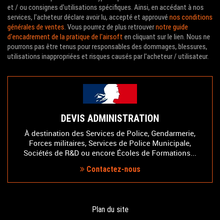
et / ou consignes d'utilisations spécifiques. Ainsi, en accédant à nos
services, l'acheteur déclare avoir lu, accepté et approuvé
nos conditions
générales de ventes
. Vous pourrez de plus retrouver
notre guide
d'encadrement de la pratique de l'airsoft
en cliquant sur le lien. Nous ne
pourrons pas être tenus pour responsables des dommages, blessures,
utilisations inappropriées et risques causés par l'acheteur / utilisateur.
DEVIS ADMINISTRATION
À destination des Services de Police, Gendarmerie,
Forces militaires, Services de Police Municipale,
Sociétés de R&D ou encore Écoles de Formations...
Contactez-nous
Plan du site