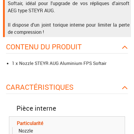
Softair, idéal pour l'upgrade de vos répliques d'airsoft
AEG type STEYR AUG.
Il dispose d'un joint torique interne pour limiter la perte
de compression !
CONTENU DU PRODUIT
1 x Nozzle STEYR AUG Aluminium FPS Softair
CARACTÉRISTIQUES
Pièce interne
Particularité
Nozzle