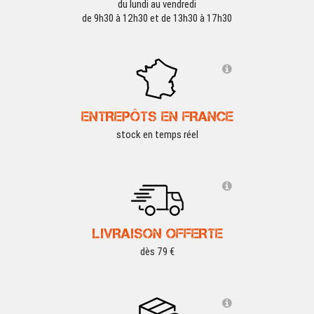
du lundi au vendredi
de 9h30 à 12h30 et de 13h30 à 17h30
ENTREPÔTS EN FRANCE
stock en temps réel
LIVRAISON OFFERTE
dès 79 €