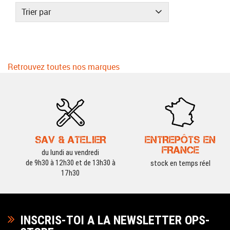
Trier par
Retrouvez toutes nos marques
SAV & ATELIER
ENTREPÔTS EN
FRANCE
du lundi au vendredi
de 9h30 à 12h30 et de 13h30 à
stock en temps réel
17h30
INSCRIS-TOI A LA NEWSLETTER OPS-