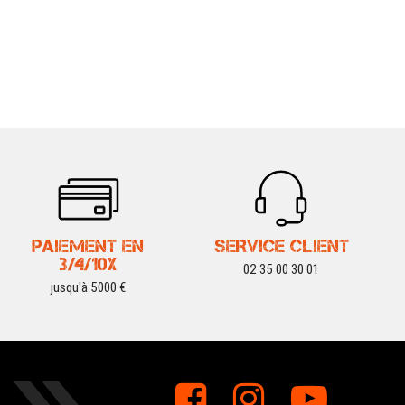
PAIEMENT EN
SERVICE CLIENT
3/4/10X
02 35 00 30 01
jusqu'à 5000 €