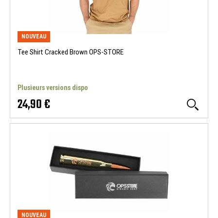
NOUVEAU
Tee Shirt Cracked Brown OPS-STORE
Plusieurs versions dispo
24,90 €
NOUVEAU