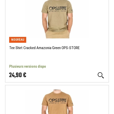
NOUVEAU
Tee Shirt Cracked Amazonia Green OPS-STORE
Plusieurs versions dispo
24,90 €