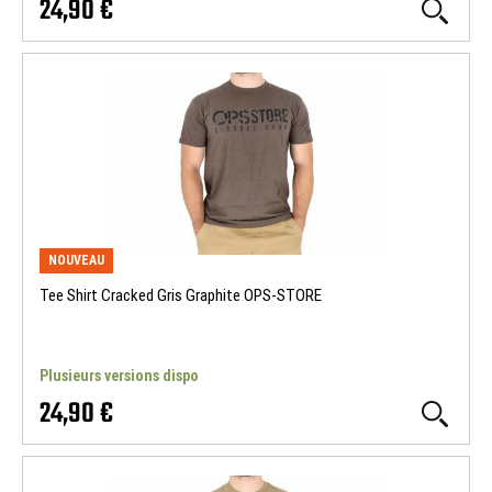
24,90 €
NOUVEAU
Tee Shirt Cracked Gris Graphite OPS-STORE
Plusieurs versions dispo
24,90 €