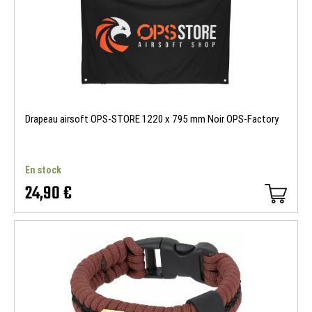
Drapeau airsoft OPS-STORE 1220 x 795 mm Noir OPS-Factory
En stock
24,90 €