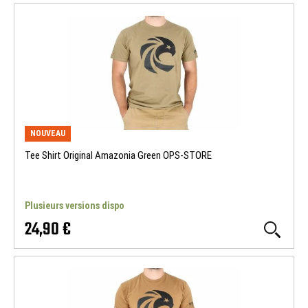
NOUVEAU
Tee Shirt Original Amazonia Green OPS-STORE
Plusieurs versions dispo
24,90 €