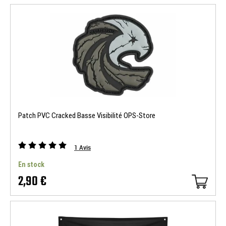
Patch PVC Cracked Basse Visibilité OPS-Store
1
Avis
En stock
2,90 €