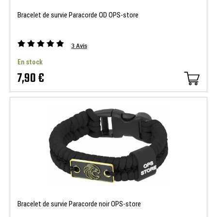
Bracelet de survie Paracorde OD OPS-store
3
Avis
En stock
7,90 €
Bracelet de survie Paracorde noir OPS-store