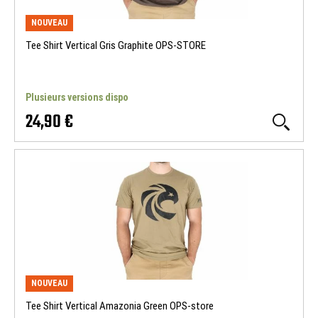
NOUVEAU
Tee Shirt Vertical Gris Graphite OPS-STORE
Plusieurs versions dispo
24,90 €
NOUVEAU
Tee Shirt Vertical Amazonia Green OPS-store