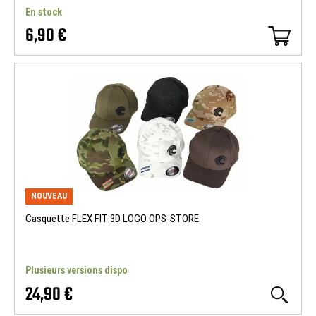
En stock
6,90 €
NOUVEAU
Casquette FLEX FIT 3D LOGO OPS-STORE
Plusieurs versions dispo
24,90 €