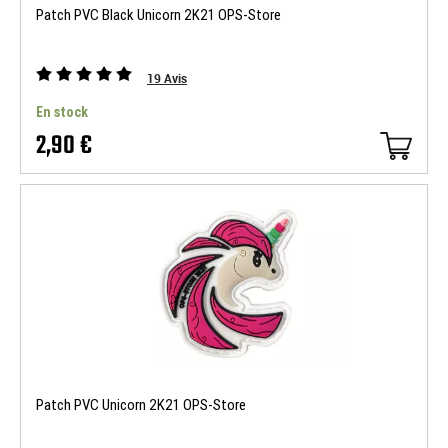
Patch PVC Black Unicorn 2K21 OPS-Store
19
Avis
En stock
2,90 €
Patch PVC Unicorn 2K21 OPS-Store