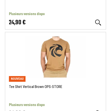
Plusieurs versions dispo
24,90 €
NOUVEAU
Tee Shirt Vertical Brown OPS-STORE
Plusieurs versions dispo