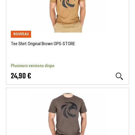
NOUVEAU
Tee Shirt Original Brown OPS-STORE
Plusieurs versions dispo
24,90 €