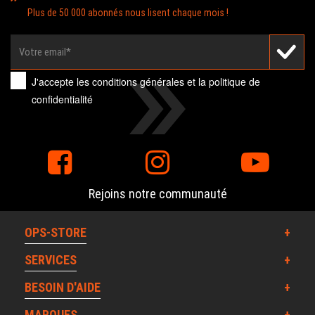
Plus de 50 000 abonnés nous lisent chaque mois !
J'accepte les
conditions générales
et la
politique de
confidentialité
Rejoins notre communauté
OPS-STORE
SERVICES
BESOIN D'AIDE
MARQUES