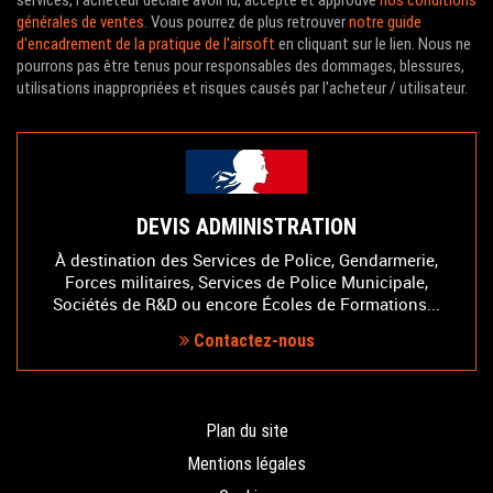
générales de ventes
. Vous pourrez de plus retrouver
notre guide
d'encadrement de la pratique de l'airsoft
en cliquant sur le lien. Nous ne
pourrons pas être tenus pour responsables des dommages, blessures,
utilisations inappropriées et risques causés par l'acheteur / utilisateur.
DEVIS ADMINISTRATION
À destination des Services de Police, Gendarmerie,
Forces militaires, Services de Police Municipale,
Sociétés de R&D ou encore Écoles de Formations...
Contactez-nous
Plan du site
Mentions légales