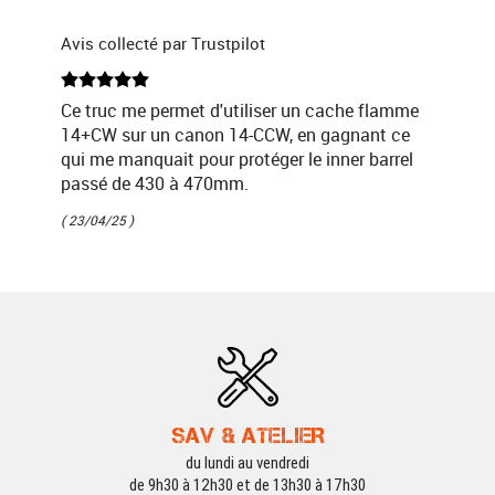
Avis collecté par Trustpilot
Ce truc me permet d'utiliser un cache flamme
14+CW sur un canon 14-CCW, en gagnant ce
qui me manquait pour protéger le inner barrel
passé de 430 à 470mm.
( 23/04/25 )
SAV & ATELIER
du lundi au vendredi
de 9h30 à 12h30 et de 13h30 à 17h30