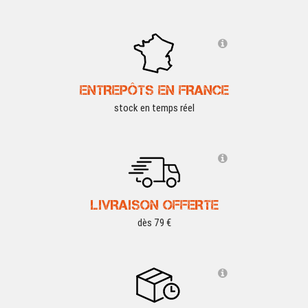
ENTREPÔTS EN FRANCE
stock en temps réel
LIVRAISON OFFERTE
dès 79 €