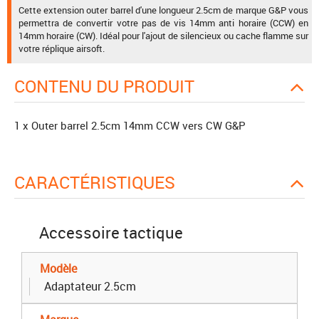
Cette extension outer barrel d'une longueur 2.5cm de marque G&P vous
permettra de convertir votre pas de vis 14mm anti horaire (CCW) en
14mm horaire (CW). Idéal pour l'ajout de silencieux ou cache flamme sur
votre réplique airsoft.
CONTENU DU PRODUIT
1 x Outer barrel 2.5cm 14mm CCW vers CW G&P
CARACTÉRISTIQUES
Accessoire tactique
Modèle
Adaptateur 2.5cm