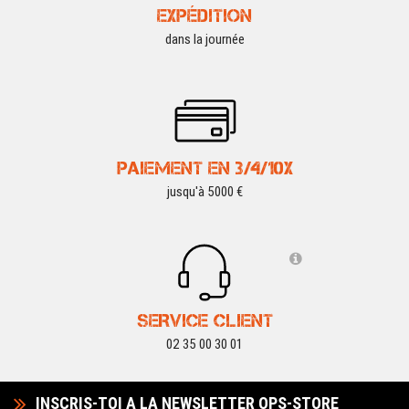
EXPÉDITION
dans la journée
PAIEMENT EN 3/4/10X
jusqu'à 5000 €
SERVICE CLIENT
02 35 00 30 01
INSCRIS-TOI A LA NEWSLETTER OPS-STORE