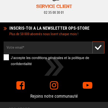
SERVICE CLIENT
02 35 00 30 01
INSCRIS-TOI A LA NEWSLETTER OPS-STORE
Plus de 50 000 abonnés nous lisent chaque mois !
J'accepte les
conditions générales
et la
politique de
confidentialité
Rejoins notre communauté