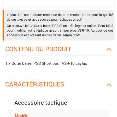
Laylax est une marque reconnue dans le monde entier pour la qualité
de ses pièces et accessoires pour répliques airsoft.
On retrouve ici un Outer barrel PSS Short très léger et solide, il est idéal
pour modifier votre réplique airsoft sniper type VSR-10. Au bout de cet
accessoire est présent un pas de vis 14mm CCW.
CONTENU DU PRODUIT
1 x Outer barrel PSS Short pour VSR-10 Laylax
CARACTÉRISTIQUES
Accessoire tactique
Modèle