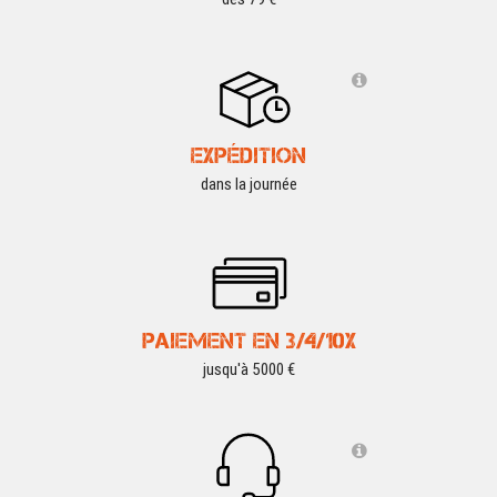
EXPÉDITION
dans la journée
PAIEMENT EN 3/4/10X
jusqu'à 5000 €