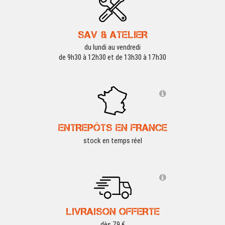
SAV & ATELIER
du lundi au vendredi
de 9h30 à 12h30 et de 13h30 à 17h30
ENTREPÔTS EN FRANCE
stock en temps réel
LIVRAISON OFFERTE
dès 79 €