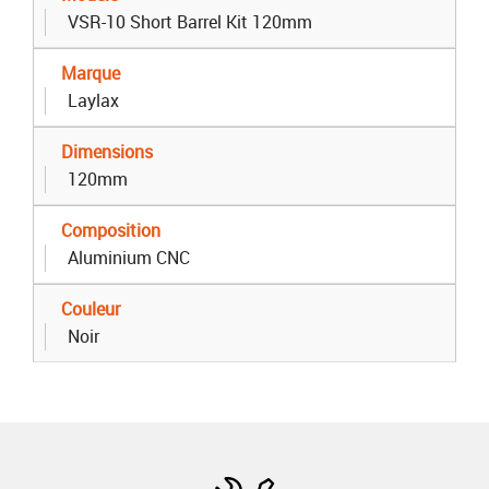
VSR-10 Short Barrel Kit 120mm
Marque
Laylax
Dimensions
120mm
Composition
Aluminium CNC
Couleur
Noir