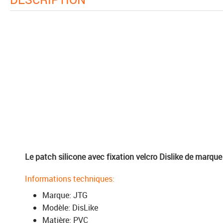
Le patch silicone avec fixation velcro Dislike de marque 
Informations techniques:
Marque: JTG
Modèle: DisLike
Matière: PVC