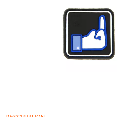
DESCRIPTION