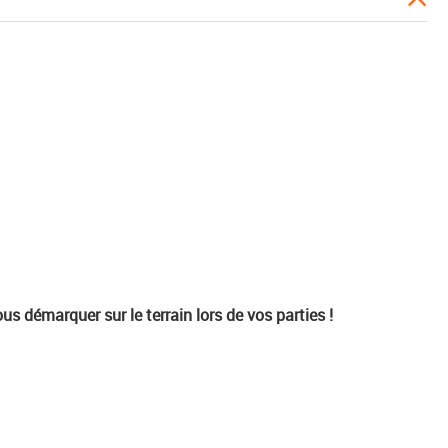
us démarquer sur le terrain lors de vos parties !