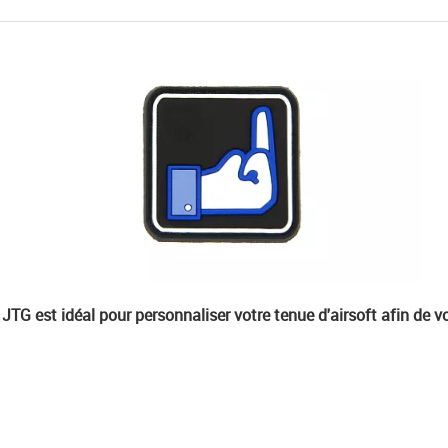
JTG est idéal pour personnaliser votre tenue d'airsoft afin de vo