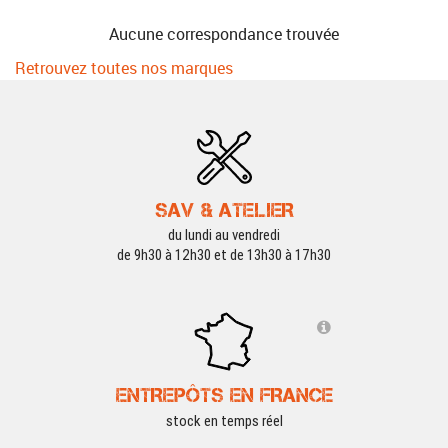
Aucune correspondance trouvée
Retrouvez toutes nos marques
SAV & ATELIER
du lundi au vendredi
de 9h30 à 12h30 et de 13h30 à 17h30
ENTREPÔTS EN FRANCE
stock en temps réel