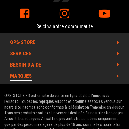
Rejoins notre communauté
OPS-STORE
SERVICES
BESOIN D'AIDE
MARQUES
OPS-STORE.FR est un site de vente en ligne dédié à l'univers de
l'Airsoft. Toutes les répliques Airsoft et produits associés vendus sur
notre site internet sont conformes à la législation Française en vigueur.
Tous ces produits sont exclusivement destinés à une utilisation de jeu
Airsoft. Les répliques Airsoft ne peuvent être achetées uniquement
que par des personnes âgées de plus de 18 ans comme le stipule la loi.