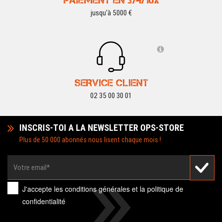
PAIEMENT EN 3/4/10X
jusqu'à 5000 €
SERVICE CLIENT
02 35 00 30 01
INSCRIS-TOI A LA NEWSLETTER OPS-STORE
Plus de 50 000 abonnés nous lisent chaque mois !
J'accepte les
conditions générales
et la
politique de
confidentialité