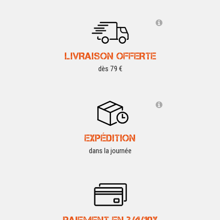
LIVRAISON OFFERTE
dès 79 €
EXPÉDITION
dans la journée