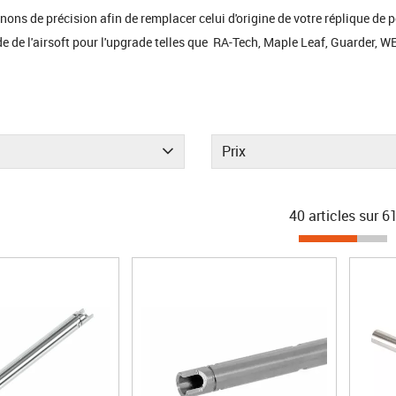
ons de précision afin de remplacer celui d'origine de votre réplique de 
de l'airsoft pour l'upgrade telles que RA-Tech, Maple Leaf, Guarder, WE,
Prix
40 articles sur
6