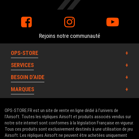
Rejoins notre communauté
OPS-STORE
SERVICES
BESOIN D'AIDE
MARQUES
OPS-STORE.FR est un site de vente en ligne dédié à l'univers de
l'Airsoft. Toutes les répliques Airsoft et produits associés vendus sur
notre site internet sont conformes à la législation Française en vigueur.
Tous ces produits sont exclusivement destinés à une utilisation de jeu
Airsoft. Les répliques Airsoft ne peuvent être achetées uniquement