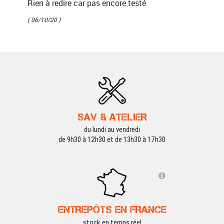
Rien à redire car pas encore testé
( 06/10/20 )
SAV & ATELIER
du lundi au vendredi
de 9h30 à 12h30 et de 13h30 à 17h30
ENTREPÔTS EN FRANCE
stock en temps réel