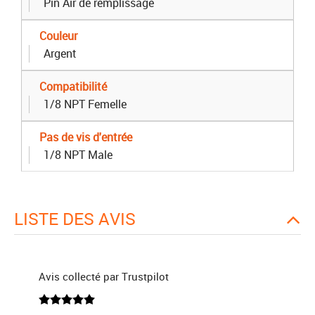
Pin Air de remplissage
Couleur
Argent
Compatibilité
1/8 NPT Femelle
Pas de vis d'entrée
1/8 NPT Male
LISTE DES AVIS
Avis collecté par Trustpilot