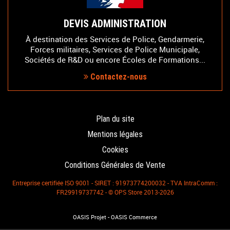
DEVIS ADMINISTRATION
À destination des Services de Police, Gendarmerie,
Forces militaires, Services de Police Municipale,
Sociétés de R&D ou encore Écoles de Formations...
Contactez-nous
Plan du site
Mentions légales
Cookies
Conditions Générales de Vente
Entreprise certifiée ISO 9001 - SIRET : 91973774200032 - TVA IntraComm :
FR29919737742 - © OPS Store 2013-2026
-
OASIS Projet
OASIS Commerce