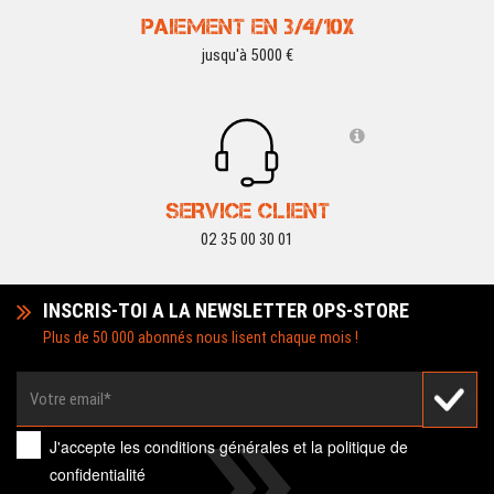
PAIEMENT EN 3/4/10X
jusqu'à 5000 €
SERVICE CLIENT
02 35 00 30 01
INSCRIS-TOI A LA NEWSLETTER OPS-STORE
Plus de 50 000 abonnés nous lisent chaque mois !
J'accepte les
conditions générales
et la
politique de
confidentialité