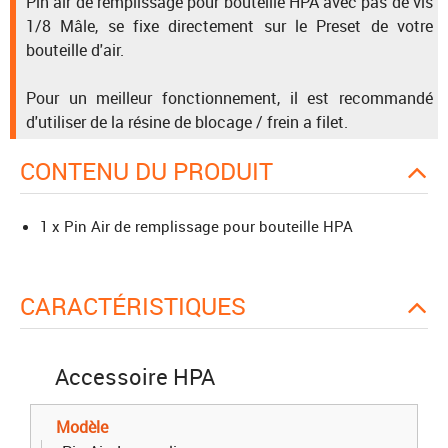
Pin air de remplissage pour bouteille HPA avec pas de vis
1/8 Mâle, se fixe directement sur le Preset de votre
bouteille d'air.
Pour un meilleur fonctionnement, il est recommandé
d'utiliser de la résine de blocage / frein a filet.
CONTENU DU PRODUIT
1 x Pin Air de remplissage pour bouteille HPA
CARACTÉRISTIQUES
Accessoire HPA
Modèle