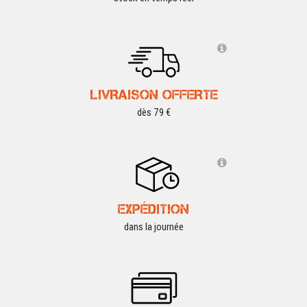
LIVRAISON OFFERTE
dès 79 €
EXPÉDITION
dans la journée