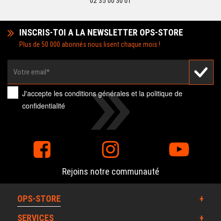
02 35 00 30 01
INSCRIS-TOI A LA NEWSLETTER OPS-STORE
Plus de 50 000 abonnés nous lisent chaque mois !
J'accepte les
conditions générales
et la
politique de
confidentialité
Rejoins notre communauté
OPS-STORE
SERVICES