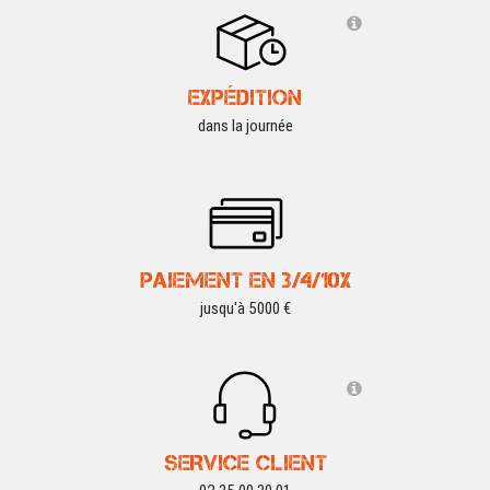
EXPÉDITION
dans la journée
PAIEMENT EN 3/4/10X
jusqu'à 5000 €
SERVICE CLIENT