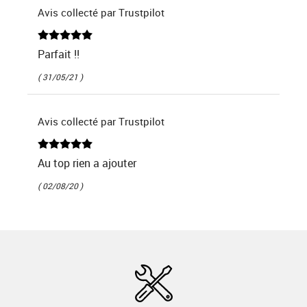
Avis collecté par Trustpilot
Parfait !!
( 31/05/21 )
Avis collecté par Trustpilot
Au top rien a ajouter
( 02/08/20 )