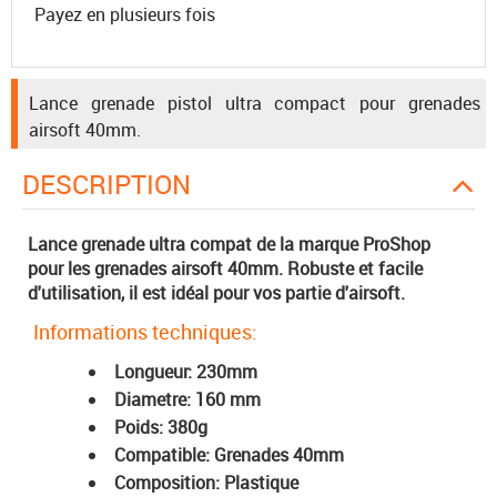
Payez en plusieurs fois
Lance grenade pistol ultra compact pour grenades
airsoft 40mm.
DESCRIPTION
Lance grenade ultra compat de la marque ProShop
pour les grenades airsoft 40mm. Robuste et facile
d'utilisation, il est idéal pour vos partie d'airsoft.
Informations techniques:
Longueur: 230mm
Diametre: 160 mm
Poids: 380g
Compatible: Grenades 40mm
Composition: Plastique