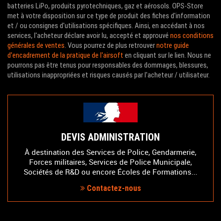
batteries LiPo, produits pyrotechniques, gaz et aérosols. OPS-Store
met à votre disposition sur ce type de produit des fiches d'information
et / ou consignes d'utilisations spécifiques. Ainsi, en accédant à nos
services, l'acheteur déclare avoir lu, accepté et approuvé
nos conditions
générales de ventes
. Vous pourrez de plus retrouver
notre guide
d'encadrement de la pratique de l'airsoft
en cliquant sur le lien. Nous ne
pourrons pas être tenus pour responsables des dommages, blessures,
utilisations inappropriées et risques causés par l'acheteur / utilisateur.
DEVIS ADMINISTRATION
À destination des Services de Police, Gendarmerie,
Forces militaires, Services de Police Municipale,
Sociétés de R&D ou encore Écoles de Formations...
Contactez-nous