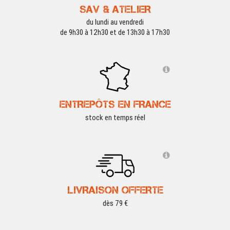
SAV & ATELIER
du lundi au vendredi
de 9h30 à 12h30 et de 13h30 à 17h30
ENTREPÔTS EN FRANCE
stock en temps réel
LIVRAISON OFFERTE
dès 79 €