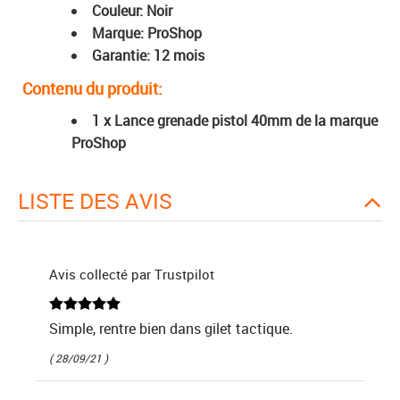
Couleur: Noir
Marque: ProShop
Garantie: 12 mois
Contenu du produit:
1 x Lance grenade pistol 40mm de la marque
ProShop
LISTE DES AVIS
Avis collecté par Trustpilot
Simple, rentre bien dans gilet tactique.
( 28/09/21 )