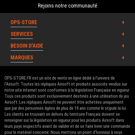
Rejoins notre communauté
OPS-STORE
SERVICES
BESOIN D'AIDE
MARQUES
OPS-STORE.FR est un site de vente en ligne dédié à l'univers de
l'Airsoft. Toutes les répliques Airsoft et produits associés vendus sur
notre site internet sont conformes à la législation Française en vigueur.
Tous ces produits sont exclusivement destinés à une utilisation de jeu
Airsoft. Les répliques Airsoft ne peuvent être achetées uniquement
que par des personnes âgées de plus de 18 ans comme le stipule la loi.
Les clients se trouvant en dehors du territoire Français doivent se
renseigner sur la législation en vigueur pour les produits Airsoft dans
leurs pays respectifs avant de valider et de se faire livrer une commande
pour le matériel concerné. Nous mettons un point d'honneur à vous