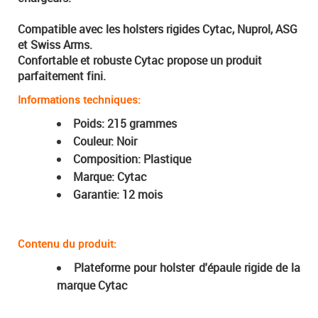
Compatible avec les holsters rigides Cytac, Nuprol, ASG
et Swiss Arms.
Confortable et robuste Cytac propose un produit
parfaitement fini.
Informations techniques:
Poids: 215 grammes
Couleur: Noir
Composition: Plastique
Marque: Cytac
Garantie: 12 mois
Contenu du produit:
Plateforme pour holster d'épaule rigide de la
marque Cytac