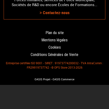
Sociétés de R&D ou encore Écoles de Formations...
Contactez-nous
Plan du site
Mentions légales
Cookies
Conditions Générales de Vente
Entreprise certifiée ISO 9001 - SIRET : 91973774200032 - TVA IntraComm :
FR29919737742 - © OPS Store 2013-2026
-
OASIS Projet
OASIS Commerce