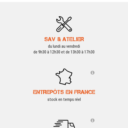
SAV & ATELIER
du lundi au vendredi
de 9h30 à 12h30 et de 13h30 à 17h30
ENTREPÔTS EN FRANCE
stock en temps réel