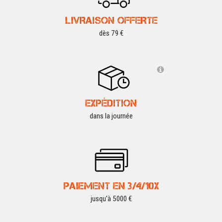
LIVRAISON OFFERTE
dès 79 €
EXPÉDITION
dans la journée
PAIEMENT EN 3/4/10X
jusqu'à 5000 €