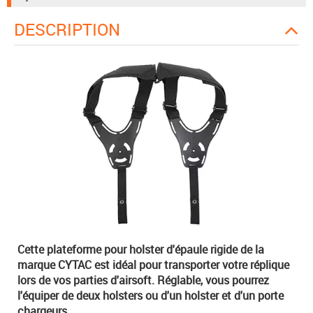
DESCRIPTION
Cette plateforme pour holster d'épaule rigide de la
marque CYTAC est idéal pour transporter votre réplique
lors de vos parties d'airsoft. Réglable, vous pourrez
l'équiper de deux holsters ou d'un holster et d'un porte
chargeurs.