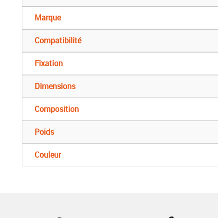
Marque
Compatibilité
Fixation
Dimensions
Composition
Poids
Couleur