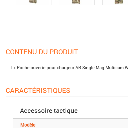
CONTENU DU PRODUIT
1 x Poche ouverte pour chargeur AR Single Mag Multicam
CARACTÉRISTIQUES
Accessoire tactique
Modèle