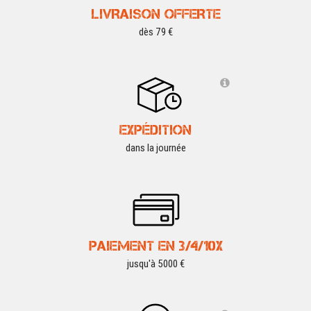
LIVRAISON OFFERTE
dès 79 €
EXPÉDITION
dans la journée
PAIEMENT EN 3/4/10X
jusqu'à 5000 €