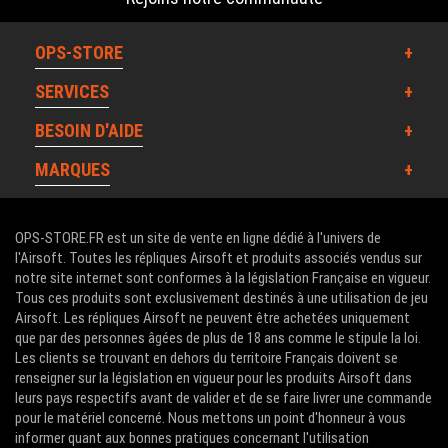
OPS-STORE
SERVICES
BESOIN D'AIDE
MARQUES
OPS-STORE.FR est un site de vente en ligne dédié à l'univers de
l'Airsoft. Toutes les répliques Airsoft et produits associés vendus sur
notre site internet sont conformes à la législation Française en vigueur.
Tous ces produits sont exclusivement destinés à une utilisation de jeu
Airsoft. Les répliques Airsoft ne peuvent être achetées uniquement
que par des personnes âgées de plus de 18 ans comme le stipule la loi.
Les clients se trouvant en dehors du territoire Français doivent se
renseigner sur la législation en vigueur pour les produits Airsoft dans
leurs pays respectifs avant de valider et de se faire livrer une commande
pour le matériel concerné. Nous mettons un point d'honneur à vous
informer quant aux bonnes pratiques concernant l'utilisation