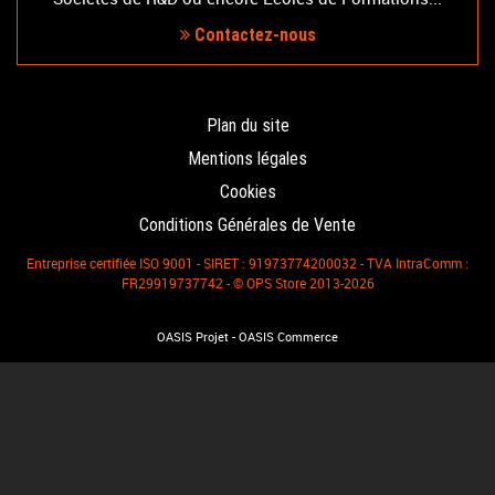
Contactez-nous
Plan du site
Mentions légales
Cookies
Conditions Générales de Vente
Entreprise certifiée ISO 9001 - SIRET : 91973774200032 - TVA IntraComm :
FR29919737742 - © OPS Store 2013-2026
-
OASIS Projet
OASIS Commerce