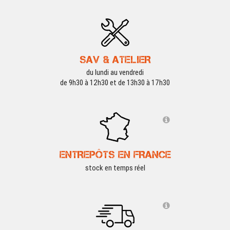
SAV & ATELIER
du lundi au vendredi
de 9h30 à 12h30 et de 13h30 à 17h30
ENTREPÔTS EN FRANCE
stock en temps réel