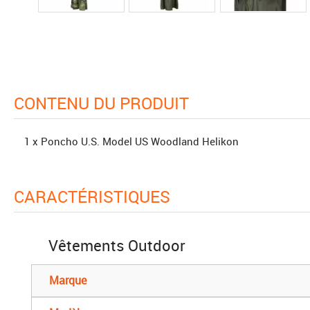
CONTENU DU PRODUIT
1 x Poncho U.S. Model US Woodland Helikon
CARACTÉRISTIQUES
Vêtements Outdoor
Marque