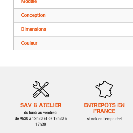
Modèle
Conception
Dimensions
Couleur
SAV & ATELIER
ENTREPÔTS EN
FRANCE
du lundi au vendredi
de 9h30 à 12h30 et de 13h30 à
stock en temps réel
17h30