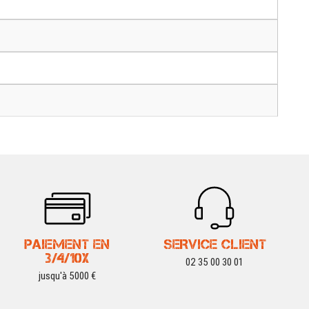
PAIEMENT EN
SERVICE CLIENT
3/4/10X
02 35 00 30 01
jusqu'à 5000 €