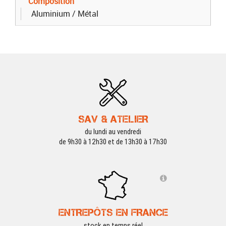
Composition
Aluminium / Métal
SAV & ATELIER
du lundi au vendredi
de 9h30 à 12h30 et de 13h30 à 17h30
ENTREPÔTS EN FRANCE
stock en temps réel