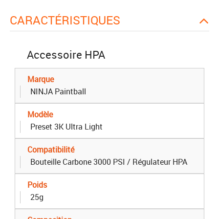
CARACTÉRISTIQUES
Accessoire HPA
Marque
NINJA Paintball
Modèle
Preset 3K Ultra Light
Compatibilité
Bouteille Carbone 3000 PSI / Régulateur HPA
Poids
25g