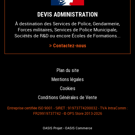
DEVIS ADMINISTRATION
À destination des Services de Police, Gendarmerie,
Forces militaires, Services de Police Municipale,
Sociétés de R&D ou encore Écoles de Formations...
Contactez-nous
Plan du site
Mentions légales
Cookies
Conditions Générales de Vente
Entreprise certifiée ISO 9001 - SIRET : 91973774200032 - TVA IntraComm :
FR29919737742 - © OPS Store 2013-2026
-
OASIS Projet
OASIS Commerce