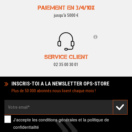
PAIEMENT EN 3/4/10X
jusqu'à 5000 €
SERVICE CLIENT
02 35 00 30 01
INSCRIS-TOI A LA NEWSLETTER OPS-STORE
Plus de 50 000 abonnés nous lisent chaque mois !
J'accepte les
conditions générales
et la
politique de
confidentialité