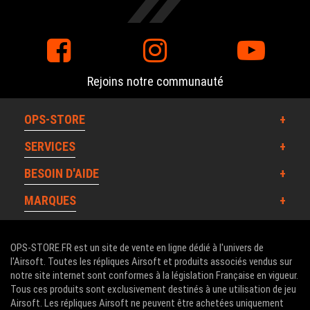
Rejoins notre communauté
OPS-STORE
SERVICES
BESOIN D'AIDE
MARQUES
OPS-STORE.FR est un site de vente en ligne dédié à l'univers de
l'Airsoft. Toutes les répliques Airsoft et produits associés vendus sur
notre site internet sont conformes à la législation Française en vigueur.
Tous ces produits sont exclusivement destinés à une utilisation de jeu
Airsoft. Les répliques Airsoft ne peuvent être achetées uniquement