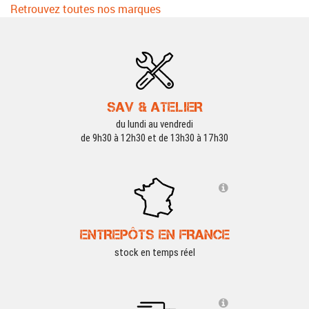
Retrouvez toutes nos marques
SAV & ATELIER
du lundi au vendredi
de 9h30 à 12h30 et de 13h30 à 17h30
ENTREPÔTS EN FRANCE
stock en temps réel