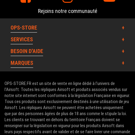
Rejoins notre communauté
OPS-STORE
SERVICES
BESOIN D'AIDE
MARQUES
OPS-STORE.FR est un site de vente en ligne dédié à l'univers de
l'Airsoft. Toutes les répliques Airsoft et produits associés vendus sur
notre site internet sont conformes à la législation Française en vigueur.
Tous ces produits sont exclusivement destinés à une utilisation de jeu
Airsoft. Les répliques Airsoft ne peuvent être achetées uniquement
que par des personnes âgées de plus de 18 ans comme le stipule la loi.
Les clients se trouvant en dehors du territoire Français doivent se
renseigner sur la législation en vigueur pour les produits Airsoft dans
leurs pays respectifs avant de valider et de se faire livrer une commande