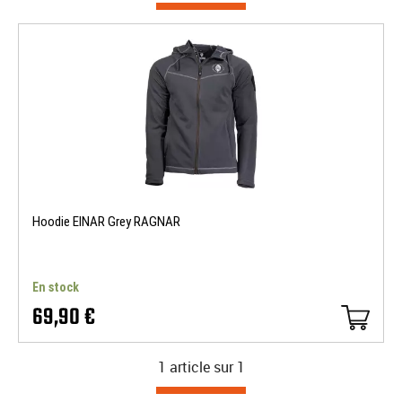
Hoodie EINAR Grey RAGNAR
En stock
69,90 €
1 article sur
1