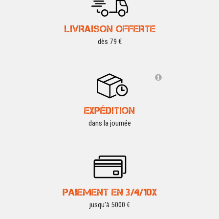
LIVRAISON OFFERTE
dès 79 €
EXPÉDITION
dans la journée
PAIEMENT EN 3/4/10X
jusqu'à 5000 €