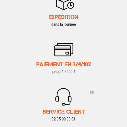
EXPÉDITION
dans la journée
PAIEMENT EN 3/4/10X
jusqu'à 5000 €
SERVICE CLIENT
02 35 00 30 01