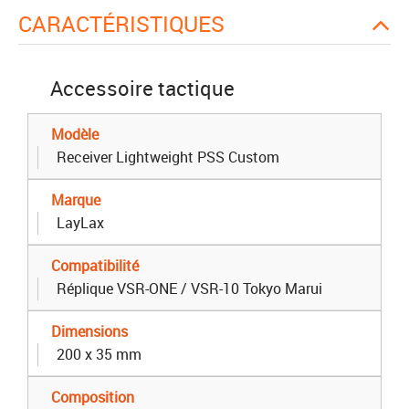
CARACTÉRISTIQUES
Accessoire tactique
Modèle
Receiver Lightweight PSS Custom
Marque
LayLax
Compatibilité
Réplique VSR-ONE / VSR-10 Tokyo Marui
Dimensions
200 x 35 mm
Composition