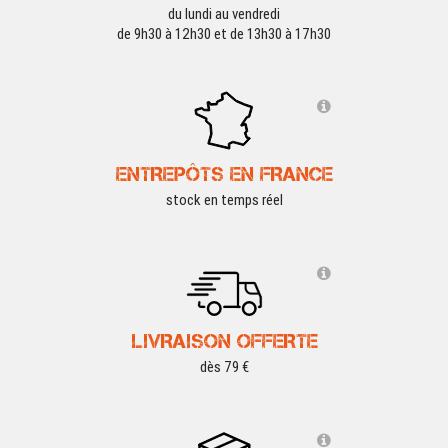
du lundi au vendredi
de 9h30 à 12h30 et de 13h30 à 17h30
ENTREPÔTS EN FRANCE
stock en temps réel
LIVRAISON OFFERTE
dès 79 €