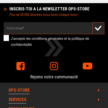
INSCRIS-TOI A LA NEWSLETTER OPS-STORE
Plus de 50 000 abonnés nous lisent chaque mois !
J'accepte les
conditions générales
et la
politique de
confidentialité
Rejoins notre communauté
OPS-STORE
SERVICES