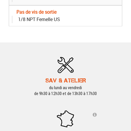
Pas de vis de sortie
1/8 NPT Femelle US
SAV & ATELIER
du lundi au vendredi
de 9h30 à 12h30 et de 13h30 à 17h30