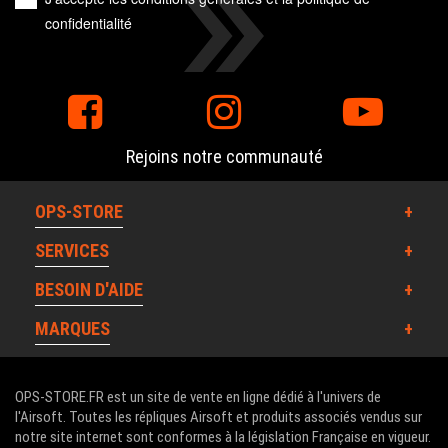
confidentialité
Rejoins notre communauté
OPS-STORE
SERVICES
BESOIN D'AIDE
MARQUES
OPS-STORE.FR est un site de vente en ligne dédié à l'univers de
l'Airsoft. Toutes les répliques Airsoft et produits associés vendus sur
notre site internet sont conformes à la législation Française en vigueur.