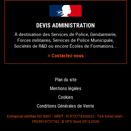
DEVIS ADMINISTRATION
À destination des Services de Police, Gendarmerie,
Forces militaires, Services de Police Municipale,
Sociétés de R&D ou encore Écoles de Formations...
Contactez-nous
Plan du site
Mentions légales
Cookies
Conditions Générales de Vente
Entreprise certifiée ISO 9001 - SIRET : 91973774200032 - TVA IntraComm :
FR29919737742 - © OPS Store 2013-2026