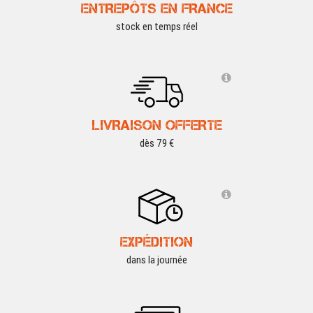
ENTREPÔTS EN FRANCE
stock en temps réel
LIVRAISON OFFERTE
dès 79 €
EXPÉDITION
dans la journée