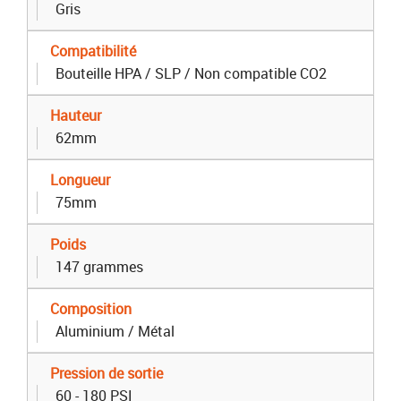
Gris
Compatibilité
Bouteille HPA / SLP / Non compatible CO2
Hauteur
62mm
Longueur
75mm
Poids
147 grammes
Composition
Aluminium / Métal
Pression de sortie
60 - 180 PSI