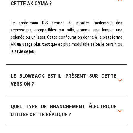
CETTE AK CYMA ?
Le garde-main RIS permet de monter facilement des
accessoires compatibles sur rails, comme une lampe, une
poignée ou un laser. Cette configuration donne à la plateforme
AK un usage plus tactique et plus modulable selon le terrain ou
le style de jeu.
LE BLOWBACK EST-IL PRÉSENT SUR CETTE
VERSION ?
QUEL TYPE DE BRANCHEMENT ÉLECTRIQUE
UTILISE CETTE RÉPLIQUE ?