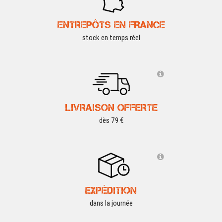
ENTREPÔTS EN FRANCE
stock en temps réel
LIVRAISON OFFERTE
dès 79 €
EXPÉDITION
dans la journée