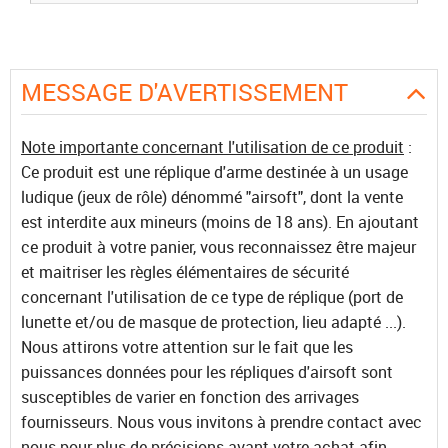
MESSAGE D'AVERTISSEMENT
Note importante concernant l'utilisation de ce produit
:
Ce produit est une réplique d'arme destinée à un usage
ludique (jeux de rôle) dénommé "airsoft", dont la vente
est interdite aux mineurs (moins de 18 ans). En ajoutant
ce produit à votre panier, vous reconnaissez être majeur
et maitriser les règles élémentaires de sécurité
concernant l'utilisation de ce type de réplique (port de
lunette et/ou de masque de protection, lieu adapté ...).
Nous attirons votre attention sur le fait que les
puissances données pour les répliques d'airsoft sont
susceptibles de varier en fonction des arrivages
fournisseurs. Nous vous invitons à prendre contact avec
nous pour plus de précisions avant votre achat afin