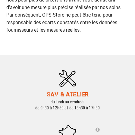
d'avoir une mesure plus précise réalisée par nos soins.
Par conséquent, OPS-Store ne peut être tenu pour
responsable des écarts constatés entre les données
fournisseurs et les mesures réelles.
SAV & ATELIER
du lundi au vendredi
de 9h30 à 12h30 et de 13h30 à 17h30