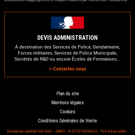
DEVIS ADMINISTRATION
À destination des Services de Police, Gendarmerie,
Forces militaires, Services de Police Municipale,
Sociétés de R&D ou encore Écoles de Formations...
Contactez-nous
Plan du site
Mentions légales
Cookies
Conditions Générales de Vente
Entreprise certifiée ISO 9001 - SIRET : 91973774200032 - TVA IntraComm :