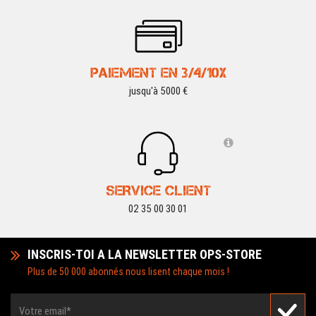
PAIEMENT EN 3/4/10X
jusqu'à 5000 €
SERVICE CLIENT
02 35 00 30 01
INSCRIS-TOI A LA NEWSLETTER OPS-STORE
Plus de 50 000 abonnés nous lisent chaque mois !