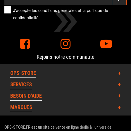
J'accepte les
conditions générales
et la
politique de
confidentialité
Rejoins notre communauté
OPS-STORE
SERVICES
BESOIN D'AIDE
MARQUES
OPS-STORE.FR est un site de vente en ligne dédié à l'univers de