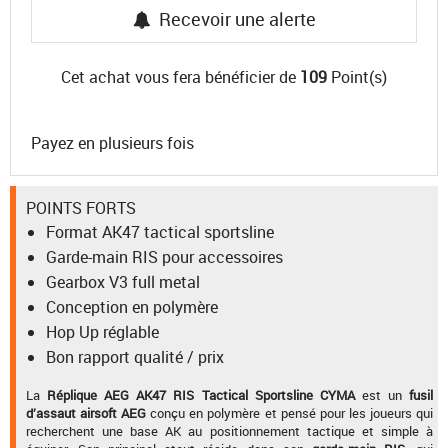
Recevoir une alerte
Cet achat vous fera bénéficier de
109
Point(s)
Payez en plusieurs fois
POINTS FORTS
Format AK47 tactical sportsline
Garde-main RIS pour accessoires
Gearbox V3 full metal
Conception en polymère
Hop Up réglable
Bon rapport qualité / prix
La
Réplique AEG AK47 RIS Tactical Sportsline CYMA
est un
fusil
d’assaut airsoft AEG
conçu en polymère et pensé pour les joueurs qui
recherchent une base AK au positionnement tactique et simple à