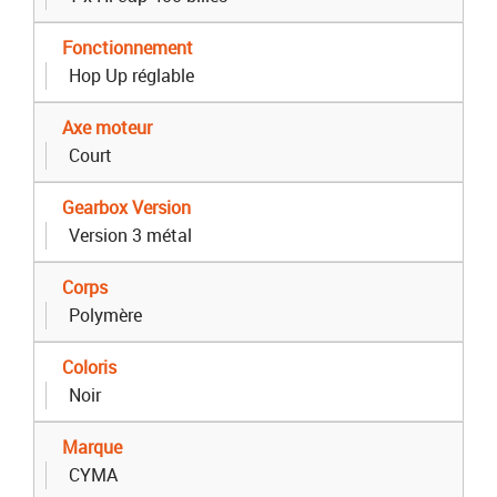
Fonctionnement
Hop Up réglable
Axe moteur
Court
Gearbox Version
Version 3 métal
Corps
Polymère
Coloris
Noir
Marque
CYMA