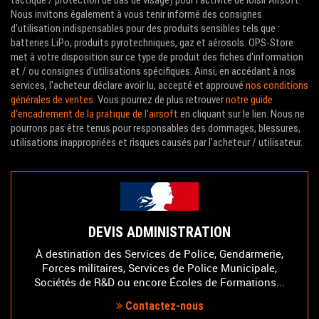
Nous invitons également à vous tenir informé des consignes
d'utilisation indispensables pour des produits sensibles tels que :
batteries LiPo, produits pyrotechniques, gaz et aérosols. OPS-Store
met à votre disposition sur ce type de produit des fiches d'information
et / ou consignes d'utilisations spécifiques. Ainsi, en accédant à nos
services, l'acheteur déclare avoir lu, accepté et approuvé
nos conditions
générales de ventes
. Vous pourrez de plus retrouver
notre guide
d'encadrement de la pratique de l'airsoft
en cliquant sur le lien. Nous ne
pourrons pas être tenus pour responsables des dommages, blessures,
utilisations inappropriées et risques causés par l'acheteur / utilisateur.
DEVIS ADMINISTRATION
À destination des Services de Police, Gendarmerie,
Forces militaires, Services de Police Municipale,
Sociétés de R&D ou encore Écoles de Formations...
Contactez-nous