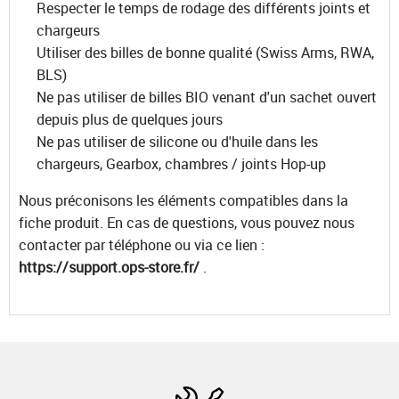
Respecter le temps de rodage des différents joints et
chargeurs
Utiliser des billes de bonne qualité (Swiss Arms, RWA,
BLS)
Ne pas utiliser de billes BIO venant d'un sachet ouvert
depuis plus de quelques jours
Ne pas utiliser de silicone ou d'huile dans les
chargeurs, Gearbox, chambres / joints Hop-up
Nous préconisons les éléments compatibles dans la
fiche produit. En cas de questions, vous pouvez nous
contacter par téléphone ou via ce lien :
https://support.ops-store.fr/
.