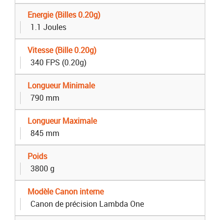
Energie (Billes 0.20g)
1.1 Joules
Vitesse (Bille 0.20g)
340 FPS (0.20g)
Longueur Minimale
790 mm
Longueur Maximale
845 mm
Poids
3800 g
Modèle Canon interne
Canon de précision Lambda One