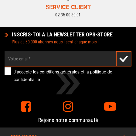
SERVICE CLIENT
02 35 00 30 01
INSCRIS-TOI A LA NEWSLETTER OPS-STORE
Plus de 50 000 abonnés nous lisent chaque mois !
J'accepte les
conditions générales
et la
politique de
confidentialité
Rejoins notre communauté