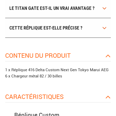
LE TITAN GATE EST-IL UN VRAI AVANTAGE ?
CETTE RÉPLIQUE EST-ELLE PRÉCISE ?
CONTENU DU PRODUIT
1 x Réplique 416 Delta Custom Next Gen Tokyo Marui AEG
6 x Chargeur métal 82 / 30 billes
CARACTÉRISTIQUES
Réplique Custom