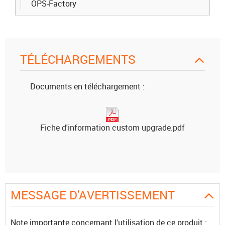
OPS-Factory
TÉLÉCHARGEMENTS
Documents en téléchargement :
Fiche d'information custom upgrade.pdf
MESSAGE D'AVERTISSEMENT
Note importante concernant l'utilisation de ce produit
: