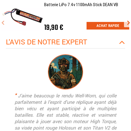
Batterie LiPo 7.4v 1100mAh Stick DEAN VB
19,90 €
ACHAT RAPIDE
L'AVIS DE NOTRE EXPERT
"
J’aime beaucoup le rendu Well-Worn, qui colle
parfaitement à l’esprit d'une réplique ayant déjà
bien vécu et ayant participé à de multiples
batailles. Elle est stable, réactive et vraiment
plaisante à jouer avec son moteur High Torque,
sa visée point rouge Holosun et son Titan V2 de