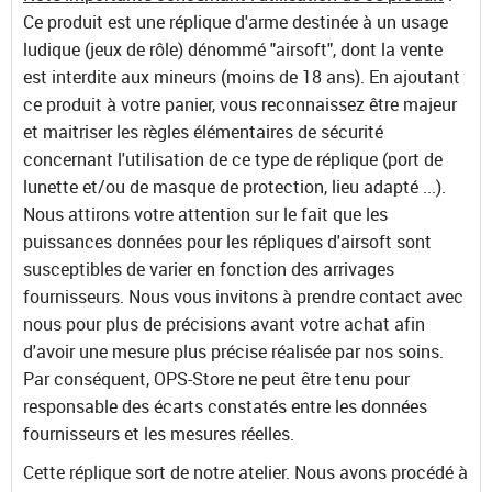
Ce produit est une réplique d'arme destinée à un usage
ludique (jeux de rôle) dénommé "airsoft", dont la vente
est interdite aux mineurs (moins de 18 ans). En ajoutant
ce produit à votre panier, vous reconnaissez être majeur
et maitriser les règles élémentaires de sécurité
concernant l'utilisation de ce type de réplique (port de
lunette et/ou de masque de protection, lieu adapté ...).
Nous attirons votre attention sur le fait que les
puissances données pour les répliques d'airsoft sont
susceptibles de varier en fonction des arrivages
fournisseurs. Nous vous invitons à prendre contact avec
nous pour plus de précisions avant votre achat afin
d'avoir une mesure plus précise réalisée par nos soins.
Par conséquent, OPS-Store ne peut être tenu pour
responsable des écarts constatés entre les données
fournisseurs et les mesures réelles.
Cette réplique sort de notre atelier. Nous avons procédé à