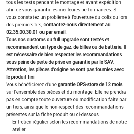
tous les tests pendant le montage et avant expédition
afin de vous garantir les meilleures performances. Si
vous constatez un problème à l'ouverture du colis ou lors
des premiers tirs,
contactez-nous directement au
02.35.00.30.01 ou par email
.
Tous nos customs ou full upgrade sont testés et
recommandent un type de gaz, de billes ou de batterie. Il
est nécessaire de bien respecter les recommandations
sous peine de perte de prise en garantie par le SAV
.
Attention, les pièces d'origine ne sont pas fournies avec
le produit fini
.
Vous bénéficierez d'une
garantie OPS-store de 12 mois
sur l'ensemble des pièces et du montage. Elle ne prendra
pas en compte toute ouverture ou modification faite par
un tiers, ainsi que le non-respect des recommandations
présentes sur la fiche produit ou ci-dessous :
Entretien régulier selon les recommandations de notre
atelier