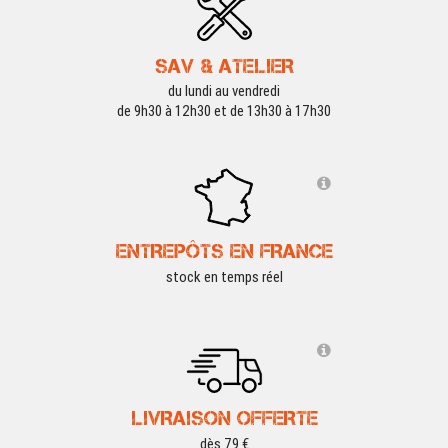
SAV & ATELIER
du lundi au vendredi
de 9h30 à 12h30 et de 13h30 à 17h30
ENTREPÔTS EN FRANCE
stock en temps réel
LIVRAISON OFFERTE
dès 79 €