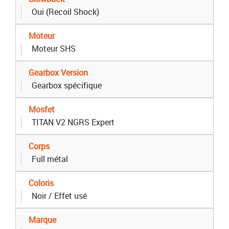
Oui (Recoil Shock)
Moteur
Moteur SHS
Gearbox Version
Gearbox spécifique
Mosfet
TITAN V2 NGRS Expert
Corps
Full métal
Coloris
Noir / Effet usé
Marque