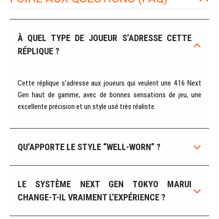
À QUEL TYPE DE JOUEUR S’ADRESSE CETTE
RÉPLIQUE ?
Cette réplique s’adresse aux joueurs qui veulent une 416 Next
Gen haut de gamme, avec de bonnes sensations de jeu, une
excellente précision et un style usé très réaliste.
QU’APPORTE LE STYLE “WELL-WORN” ?
LE SYSTÈME NEXT GEN TOKYO MARUI
CHANGE-T-IL VRAIMENT L’EXPÉRIENCE ?