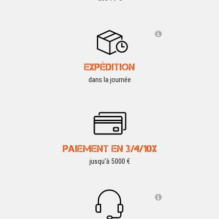
EXPÉDITION
dans la journée
PAIEMENT EN 3/4/10X
jusqu'à 5000 €