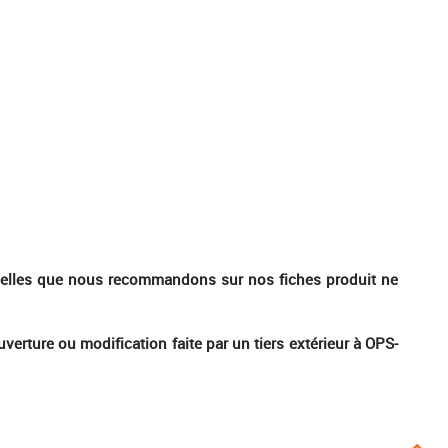
ue celles que nous recommandons sur nos fiches produit ne
erture ou modification faite par un tiers extérieur à OPS-