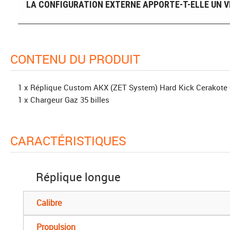
LA CONFIGURATION EXTERNE APPORTE-T-ELLE UN VR
CONTENU DU PRODUIT
1 x Réplique Custom AKX (ZET System) Hard Kick Cerakot
1 x Chargeur Gaz 35 billes
CARACTÉRISTIQUES
Réplique longue
Calibre
Propulsion