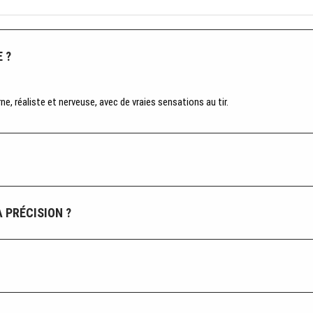
 ?
, réaliste et nerveuse, avec de vraies sensations au tir.
 PRÉCISION ?