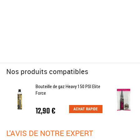
Nos produits compatibles
Bouteille de gaz Heavy 150 PSI Elite
Force
12,90 €
ACHAT RAPIDE
L'AVIS DE NOTRE EXPERT