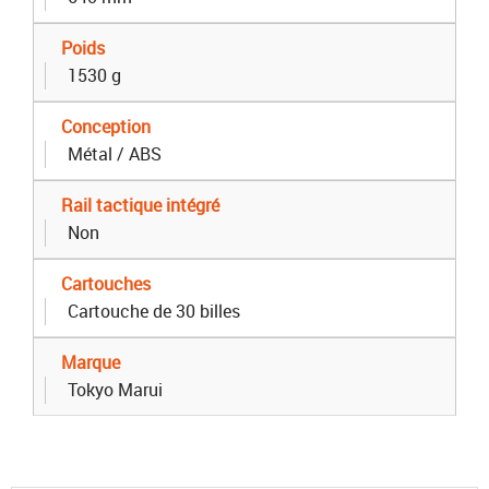
Poids
1530 g
Conception
Métal / ABS
Rail tactique intégré
Non
Cartouches
Cartouche de 30 billes
Marque
Tokyo Marui