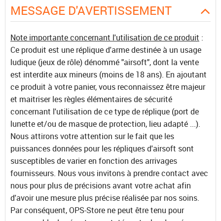
MESSAGE D'AVERTISSEMENT
Note importante concernant l'utilisation de ce produit
:
Ce produit est une réplique d'arme destinée à un usage
ludique (jeux de rôle) dénommé "airsoft", dont la vente
est interdite aux mineurs (moins de 18 ans). En ajoutant
ce produit à votre panier, vous reconnaissez être majeur
et maitriser les règles élémentaires de sécurité
concernant l'utilisation de ce type de réplique (port de
lunette et/ou de masque de protection, lieu adapté ...).
Nous attirons votre attention sur le fait que les
puissances données pour les répliques d'airsoft sont
susceptibles de varier en fonction des arrivages
fournisseurs. Nous vous invitons à prendre contact avec
nous pour plus de précisions avant votre achat afin
d'avoir une mesure plus précise réalisée par nos soins.
Par conséquent, OPS-Store ne peut être tenu pour