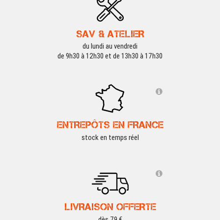
SAV & ATELIER
du lundi au vendredi
de 9h30 à 12h30 et de 13h30 à 17h30
ENTREPÔTS EN FRANCE
stock en temps réel
LIVRAISON OFFERTE
dès 79 €