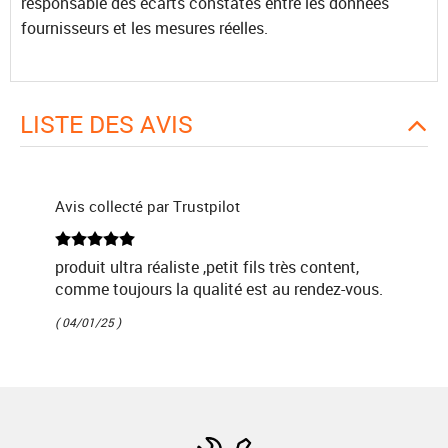
responsable des écarts constatés entre les données
fournisseurs et les mesures réelles.
LISTE DES AVIS
Avis collecté par Trustpilot
produit ultra réaliste ,petit fils très content,
comme toujours la qualité est au rendez-vous.
( 04/01/25 )