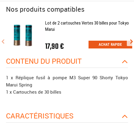
Nos produits compatibles
Lot de 2 cartouches Vertes 30 billes pour Tokyo
Marui
17,90 €
ACHAT RAPIDE
CONTENU DU PRODUIT
1 x Réplique fusil à pompe M3 Super 90 Shorty Tokyo
Marui Spring
1 x Cartouches de 30 billes
CARACTÉRISTIQUES