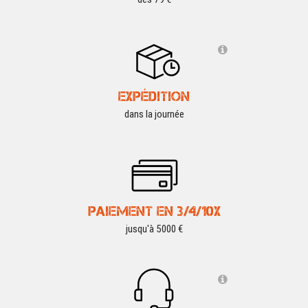
EXPÉDITION
dans la journée
PAIEMENT EN 3/4/10X
jusqu'à 5000 €