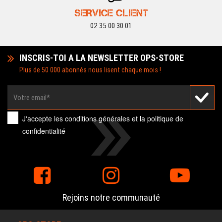
SERVICE CLIENT
02 35 00 30 01
INSCRIS-TOI A LA NEWSLETTER OPS-STORE
Plus de 50 000 abonnés nous lisent chaque mois !
J'accepte les
conditions générales
et la
politique de
confidentialité
Rejoins notre communauté