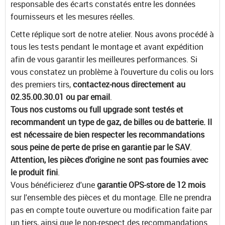
responsable des écarts constatés entre les données
fournisseurs et les mesures réelles.
Cette réplique sort de notre atelier. Nous avons procédé à
tous les tests pendant le montage et avant expédition
afin de vous garantir les meilleures performances. Si
vous constatez un problème à l'ouverture du colis ou lors
des premiers tirs,
contactez-nous directement au
02.35.00.30.01 ou par email
.
Tous nos customs ou full upgrade sont testés et
recommandent un type de gaz, de billes ou de batterie. Il
est nécessaire de bien respecter les recommandations
sous peine de perte de prise en garantie par le SAV
.
Attention, les pièces d'origine ne sont pas fournies avec
le produit fini
.
Vous bénéficierez d'une
garantie OPS-store de 12 mois
sur l'ensemble des pièces et du montage. Elle ne prendra
pas en compte toute ouverture ou modification faite par
un tiers, ainsi que le non-respect des recommandations