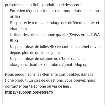
présentes sur la fiche produit ou ci-dessous :
Entretien régulier selon les recommandations de notre
atelier
Respecter le temps de rodage des différents joints et
chargeurs
Utiliser des billes de bonne qualité (Swiss Arms, RWA,
BLS)
Ne pas utiliser de billes BIO venant d'un sachet ouvert
depuis plus de quelques jours
Ne pas utiliser de silicone ou d'huile dans les
chargeurs, Gearbox, chambres / joints Hop-up
Nous préconisons les éléments compatibles dans la
fiche produit. En cas de questions, vous pouvez nous
contacter par téléphone ou via ce lien :
https://support.ops-store.fr/
.