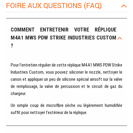
FOIRE AUX QUESTIONS (FAQ)
COMMENT ENTRETENIR VOTRE RÉPLIQUE
M4A1 MWS PDW STRIKE INDUSTRIES CUSTOM
?
Pour l'entretien régulier de cette réplique M4A1 MWS PDW Strike
Industries Custom, vous pouvez siliconer le nozzle, nettoyer le
canon et appliquer un peu de silicone spécial airsoft sur la valve
de remplissage, la valve de percussion et le circuit de gaz du
chargeur.
Un simple coup de microfibre sèche ou légèrement humidifiée
suffit pour nettoyer l’extérieur de la réplique.