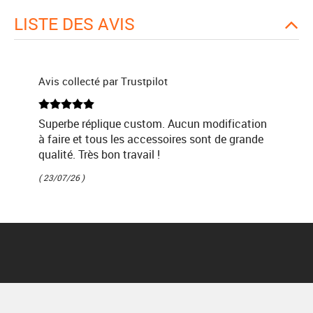
LISTE DES AVIS
Avis collecté par Trustpilot
Superbe réplique custom. Aucun modification
à faire et tous les accessoires sont de grande
qualité. Très bon travail !
( 23/07/26 )