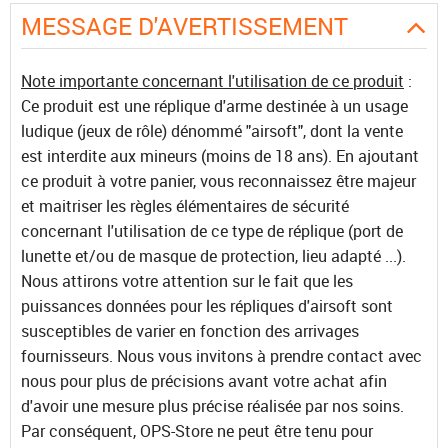
MESSAGE D'AVERTISSEMENT
Note importante concernant l'utilisation de ce produit
:
Ce produit est une réplique d'arme destinée à un usage
ludique (jeux de rôle) dénommé "airsoft", dont la vente
est interdite aux mineurs (moins de 18 ans). En ajoutant
ce produit à votre panier, vous reconnaissez être majeur
et maitriser les règles élémentaires de sécurité
concernant l'utilisation de ce type de réplique (port de
lunette et/ou de masque de protection, lieu adapté ...).
Nous attirons votre attention sur le fait que les
puissances données pour les répliques d'airsoft sont
susceptibles de varier en fonction des arrivages
fournisseurs. Nous vous invitons à prendre contact avec
nous pour plus de précisions avant votre achat afin
d'avoir une mesure plus précise réalisée par nos soins.
Par conséquent, OPS-Store ne peut être tenu pour