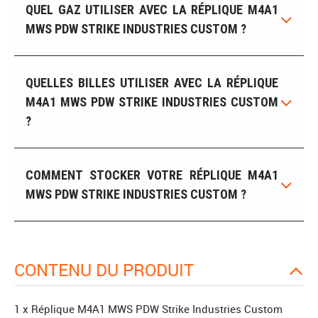
QUEL GAZ UTILISER AVEC LA RÉPLIQUE M4A1
MWS PDW STRIKE INDUSTRIES CUSTOM ?
QUELLES BILLES UTILISER AVEC LA RÉPLIQUE
M4A1 MWS PDW STRIKE INDUSTRIES CUSTOM
?
COMMENT STOCKER VOTRE RÉPLIQUE M4A1
MWS PDW STRIKE INDUSTRIES CUSTOM ?
CONTENU DU PRODUIT
1 x Réplique M4A1 MWS PDW Strike Industries Custom