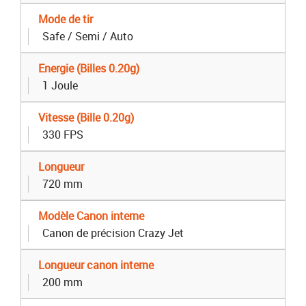
Mode de tir
Safe / Semi / Auto
Energie (Billes 0.20g)
1 Joule
Vitesse (Bille 0.20g)
330 FPS
Longueur
720 mm
Modèle Canon interne
Canon de précision Crazy Jet
Longueur canon interne
200 mm