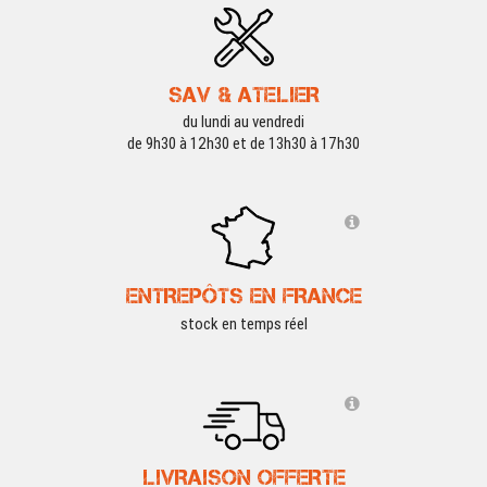
SAV & ATELIER
du lundi au vendredi
de 9h30 à 12h30 et de 13h30 à 17h30
ENTREPÔTS EN FRANCE
stock en temps réel
LIVRAISON OFFERTE