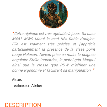
"
Cette réplique est très agréable à jouer. Sa base
M4A1 MWS Marui la rend très fiable d'origine.
Elle est vraiment très précise et j'apprécie
particulièrement la présence de la visée point
rouge Holosun. Niveau prise en main, la poignée
angulaire Strike Industries, le pistol grip Magpul
ainsi que la crosse type PDW m'offrent une
bonne ergonomie et facilitent sa manipulation.
"
Alexis
Technicien Atelier
DESCRIPTION