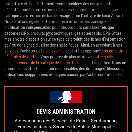
obligatoire et / ou fortement recommandées des équipements de
sécurité normés (protections oculaires / reproductions de casque
tactique / protection de bas de visage) pour l'activité de loisir Airsoft.
Nous invitons également à vous tenir informé des consignes
d'utilisation indispensables pour des produits sensibles tels que :
batteries LiPo, produits pyrotechniques, gaz et aérosols. OPS-Store
met à votre disposition sur ce type de produit des fiches d'information
et / ou consignes d'utilisations spécifiques. Ainsi, en accédant à nos
services, l'acheteur déclare avoir lu, accepté et approuvé
nos conditions
générales de ventes
. Vous pourrez de plus retrouver
notre guide
d'encadrement de la pratique de l'airsoft
en cliquant sur le lien. Nous ne
pourrons pas être tenus pour responsables des dommages, blessures,
utilisations inappropriées et risques causés par l'acheteur / utilisateur.
DEVIS ADMINISTRATION
À destination des Services de Police, Gendarmerie,
Forces militaires, Services de Police Municipale,