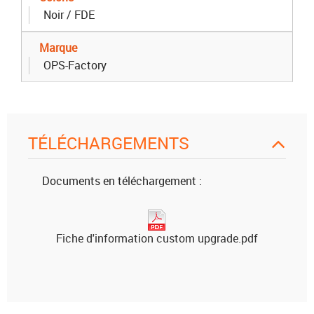
Noir / FDE
Marque
OPS-Factory
TÉLÉCHARGEMENTS
Documents en téléchargement :
Fiche d'information custom upgrade.pdf