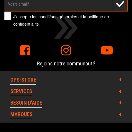
J'accepte les
conditions générales
et la
politique de
confidentialité
Rejoins notre communauté
OPS-STORE
SERVICES
BESOIN D'AIDE
MARQUES