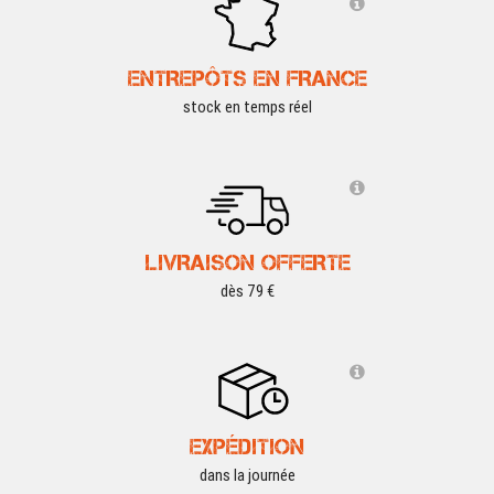
ENTREPÔTS EN FRANCE
stock en temps réel
LIVRAISON OFFERTE
dès 79 €
EXPÉDITION
dans la journée