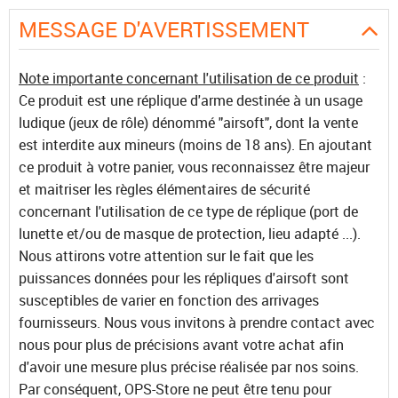
MESSAGE D'AVERTISSEMENT
Note importante concernant l'utilisation de ce produit
:
Ce produit est une réplique d'arme destinée à un usage
ludique (jeux de rôle) dénommé "airsoft", dont la vente
est interdite aux mineurs (moins de 18 ans). En ajoutant
ce produit à votre panier, vous reconnaissez être majeur
et maitriser les règles élémentaires de sécurité
concernant l'utilisation de ce type de réplique (port de
lunette et/ou de masque de protection, lieu adapté ...).
Nous attirons votre attention sur le fait que les
puissances données pour les répliques d'airsoft sont
susceptibles de varier en fonction des arrivages
fournisseurs. Nous vous invitons à prendre contact avec
nous pour plus de précisions avant votre achat afin
d'avoir une mesure plus précise réalisée par nos soins.
Par conséquent, OPS-Store ne peut être tenu pour