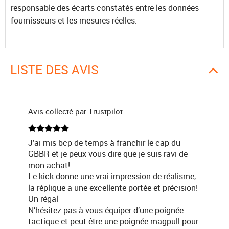
responsable des écarts constatés entre les données
fournisseurs et les mesures réelles.
LISTE DES AVIS
Avis collecté par Trustpilot
J’ai mis bcp de temps à franchir le cap du
GBBR et je peux vous dire que je suis ravi de
mon achat!
Le kick donne une vrai impression de réalisme,
la réplique a une excellente portée et précision!
Un régal
N’hésitez pas à vous équiper d’une poignée
tactique et peut être une poignée magpull pour