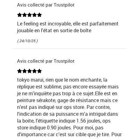
Avis collecté par Trustpilot
Le feeling est incroyable, elle est parfaitement
jouable en l'état en sortie de boîte
( 24/10/25 )
Avis collecté par Trustpilot
tokyo marui, rien que le nom enchante, la
réplique est sublime, pas encore essayée mais
je ne m'inquiète pas trop à ce sujet.Elle est en
peinture sérakote, gage de résistance mais ce
n’est pas indiqué sur ops store. Par contre,
l'indication de sa puissance m'a intrigué:dans
la boite, l'étiquette indique 1.56 joules, ops
store indique 0.90 joules. Pour moi, pas
d'importance car c'est sur cible que je tire. Pour