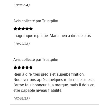
( 12/06/24 )
Avis collecté par Trustpilot
magnifique replique. Marui rien a dire de plus
( 10/12/23 )
Avis collecté par Trustpilot
Rien à dire, très précis et superbe finition.
Nous verrons après quelques milliers de billes si
l'arme fais honneur à la marque, mais il dois en
être capable niveau fiabilité.
( 07/02/23 )