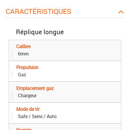
CARACTÉRISTIQUES
Réplique longue
Calibre
6mm
Propulsion
Gaz
Emplacement gaz
Chargeur
Mode de tir
Safe / Semi / Auto
Energie