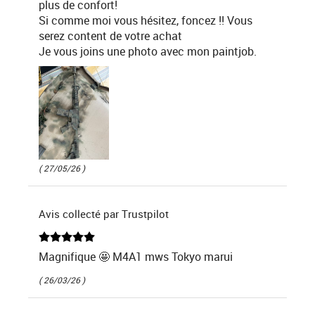
plus de confort!
Si comme moi vous hésitez, foncez !! Vous
serez content de votre achat
Je vous joins une photo avec mon paintjob.
( 27/05/26 )
Avis collecté par Trustpilot
Magnifique 🤩 M4A1 mws Tokyo marui
( 26/03/26 )