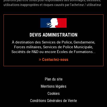
utilisations inappropriées et risques causés par l'acheteur / utilisateur.
DEVIS ADMINISTRATION
À destination des Services de Police, Gendarmerie,
Forces militaires, Services de Police Municipale,
Sociétés de R&D ou encore Écoles de Formations...
Contactez-nous
Plan du site
Mentions légales
Cookies
Conditions Générales de Vente