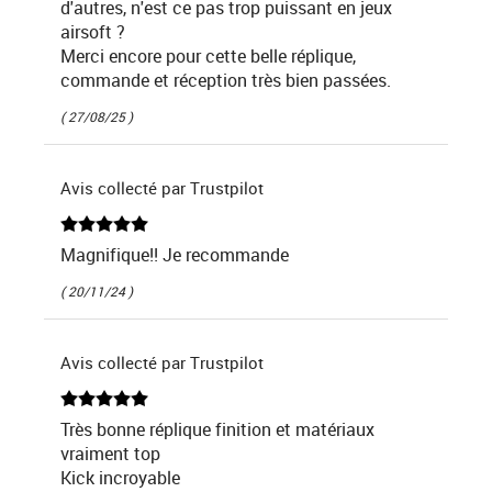
d'autres, n'est ce pas trop puissant en jeux
airsoft ?
Merci encore pour cette belle réplique,
commande et réception très bien passées.
( 27/08/25 )
Avis collecté par Trustpilot
Magnifique!! Je recommande
( 20/11/24 )
Avis collecté par Trustpilot
Très bonne réplique finition et matériaux
vraiment top
Kick incroyable