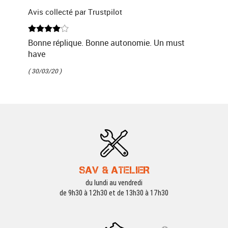
Avis collecté par Trustpilot
Bonne réplique. Bonne autonomie. Un must
have
( 30/03/20 )
SAV & ATELIER
du lundi au vendredi
de 9h30 à 12h30 et de 13h30 à 17h30