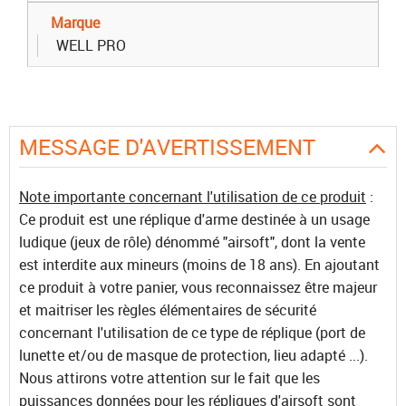
Marque
WELL PRO
MESSAGE D'AVERTISSEMENT
Note importante concernant l'utilisation de ce produit
:
Ce produit est une réplique d'arme destinée à un usage
ludique (jeux de rôle) dénommé "airsoft", dont la vente
est interdite aux mineurs (moins de 18 ans). En ajoutant
ce produit à votre panier, vous reconnaissez être majeur
et maitriser les règles élémentaires de sécurité
concernant l'utilisation de ce type de réplique (port de
lunette et/ou de masque de protection, lieu adapté ...).
Nous attirons votre attention sur le fait que les
puissances données pour les répliques d'airsoft sont