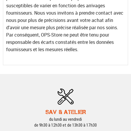
susceptibles de varier en fonction des arrivages
fournisseurs. Nous vous invitons à prendre contact avec
nous pour plus de précisions avant votre achat afin
d'avoir une mesure plus précise réalisée par nos soins.
Par conséquent, OPS-Store ne peut être tenu pour
responsable des écarts constatés entre les données
fournisseurs et les mesures réelles.
SAV & ATELIER
du lundi au vendredi
de 9h30 à 12h30 et de 13h30 à 17h30