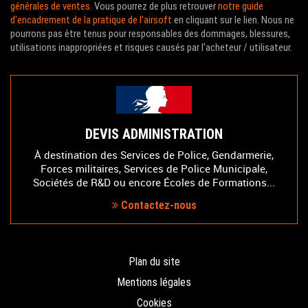
générales de ventes
. Vous pourrez de plus retrouver
notre guide
d'encadrement de la pratique de l'airsoft
en cliquant sur le lien. Nous ne
pourrons pas être tenus pour responsables des dommages, blessures,
utilisations inappropriées et risques causés par l'acheteur / utilisateur.
DEVIS ADMINISTRATION
À destination des Services de Police, Gendarmerie,
Forces militaires, Services de Police Municipale,
Sociétés de R&D ou encore Écoles de Formations...
Contactez-nous
Plan du site
Mentions légales
Cookies