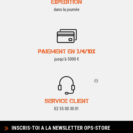
EXPÉDITION
dans la journée
PAIEMENT EN 3/4/10X
jusqu'à 5000 €
SERVICE CLIENT
02 35 00 30 01
INSCRIS-TOI A LA NEWSLETTER OPS-STORE