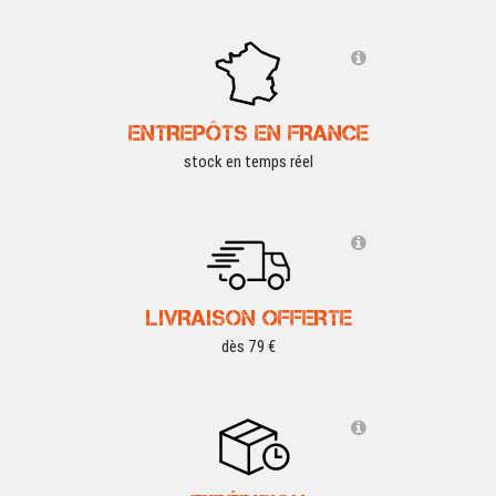
ENTREPÔTS EN FRANCE
stock en temps réel
LIVRAISON OFFERTE
dès 79 €