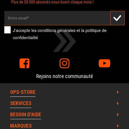
Plus de 50 000 abonnés nous lisent chaque mois !
J'accepte les
conditions générales
et la
politique de
confidentialité
Rejoins notre communauté
OPS-STORE
SERVICES
BESOIN D'AIDE
MARQUES