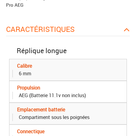
Pro AEG
CARACTÉRISTIQUES
Réplique longue
Calibre
6 mm
Propulsion
AEG (Batterie 11.1v non inclus)
Emplacement batterie
Compartiment sous les poignées
Connectique