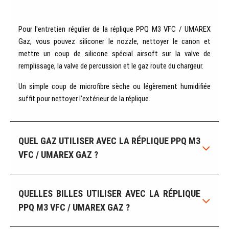
Pour l'entretien régulier de la réplique PPQ M3 VFC / UMAREX
Gaz, vous pouvez siliconer le nozzle, nettoyer le canon et
mettre un coup de silicone spécial airsoft sur la valve de
remplissage, la valve de percussion et le gaz route du chargeur.
Un simple coup de microfibre sèche ou légèrement humidifiée
suffit pour nettoyer l’extérieur de la réplique.
QUEL GAZ UTILISER AVEC LA RÉPLIQUE PPQ M3
VFC / UMAREX GAZ ?
QUELLES BILLES UTILISER AVEC LA RÉPLIQUE
PPQ M3 VFC / UMAREX GAZ ?