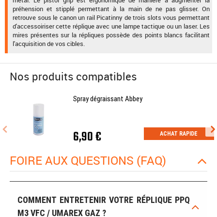
préhension et stipplé permettant à la main de ne pas glisser. On
retrouve sous le canon un rail Picatinny de trois slots vous permettant
d'accessoiriser cette réplique avec une lampe tactique ou un laser. Les
mires présentes sur la répliques possède des points blancs facilitant
l'acquisition de vos cibles.
Nos produits compatibles
Spray dégraissant Abbey
6,90 €
ACHAT RAPIDE
FOIRE AUX QUESTIONS (FAQ)
COMMENT ENTRETENIR VOTRE RÉPLIQUE PPQ
M3 VFC / UMAREX GAZ ?