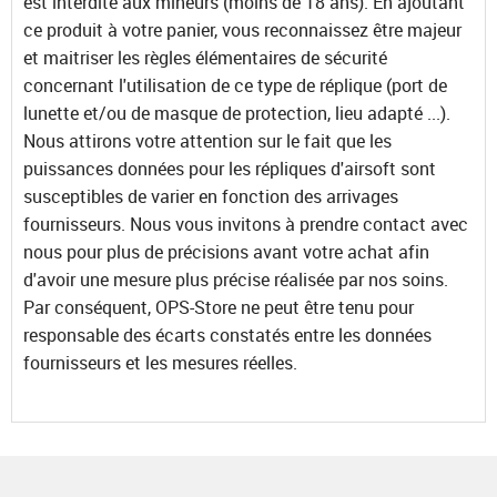
est interdite aux mineurs (moins de 18 ans). En ajoutant
ce produit à votre panier, vous reconnaissez être majeur
et maitriser les règles élémentaires de sécurité
concernant l'utilisation de ce type de réplique (port de
lunette et/ou de masque de protection, lieu adapté ...).
Nous attirons votre attention sur le fait que les
puissances données pour les répliques d'airsoft sont
susceptibles de varier en fonction des arrivages
fournisseurs. Nous vous invitons à prendre contact avec
nous pour plus de précisions avant votre achat afin
d'avoir une mesure plus précise réalisée par nos soins.
Par conséquent, OPS-Store ne peut être tenu pour
responsable des écarts constatés entre les données
fournisseurs et les mesures réelles.