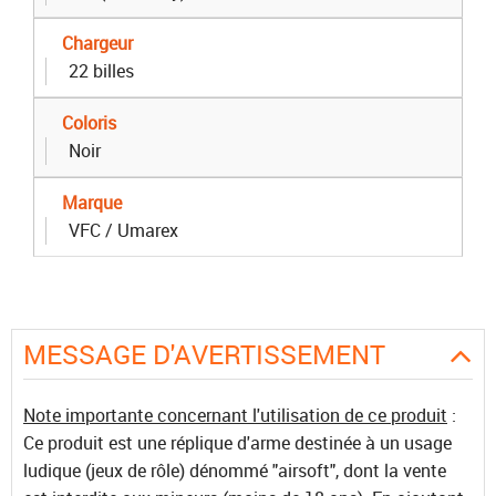
Chargeur
22 billes
Coloris
Noir
Marque
VFC / Umarex
MESSAGE D'AVERTISSEMENT
Note importante concernant l'utilisation de ce produit
:
Ce produit est une réplique d'arme destinée à un usage
ludique (jeux de rôle) dénommé "airsoft", dont la vente