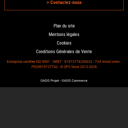
Contactez-nous
Plan du site
Mentions légales
Cookies
Conditions Générales de Vente
Entreprise certifiée ISO 9001 - SIRET : 91973774200032 - TVA IntraComm :
FR29919737742 - © OPS Store 2013-2026
-
OASIS Projet
OASIS Commerce