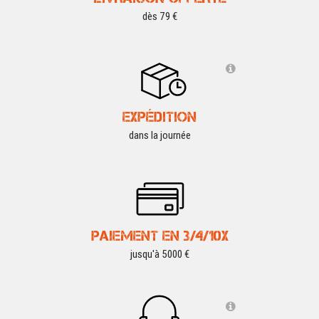
dès 79 €
EXPÉDITION
dans la journée
PAIEMENT EN 3/4/10X
jusqu'à 5000 €