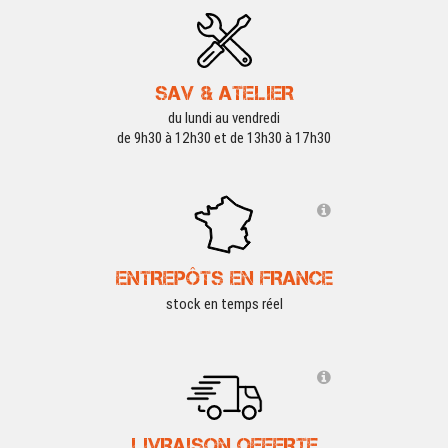
SAV & ATELIER
du lundi au vendredi
de 9h30 à 12h30 et de 13h30 à 17h30
ENTREPÔTS EN FRANCE
stock en temps réel
LIVRAISON OFFERTE