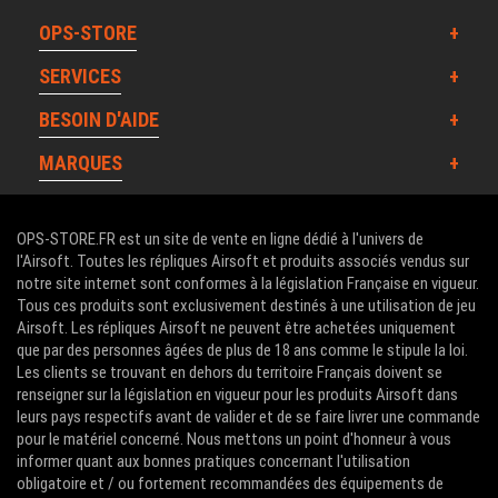
OPS-STORE
SERVICES
BESOIN D'AIDE
MARQUES
OPS-STORE.FR est un site de vente en ligne dédié à l'univers de
l'Airsoft. Toutes les répliques Airsoft et produits associés vendus sur
notre site internet sont conformes à la législation Française en vigueur.
Tous ces produits sont exclusivement destinés à une utilisation de jeu
Airsoft. Les répliques Airsoft ne peuvent être achetées uniquement
que par des personnes âgées de plus de 18 ans comme le stipule la loi.
Les clients se trouvant en dehors du territoire Français doivent se
renseigner sur la législation en vigueur pour les produits Airsoft dans
leurs pays respectifs avant de valider et de se faire livrer une commande
pour le matériel concerné. Nous mettons un point d'honneur à vous
informer quant aux bonnes pratiques concernant l'utilisation
obligatoire et / ou fortement recommandées des équipements de