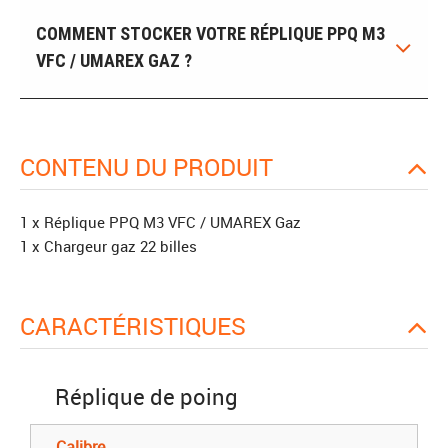
COMMENT STOCKER VOTRE RÉPLIQUE PPQ M3
VFC / UMAREX GAZ ?
CONTENU DU PRODUIT
1 x Réplique PPQ M3 VFC / UMAREX Gaz
1 x Chargeur gaz 22 billes
CARACTÉRISTIQUES
Réplique de poing
Calibre