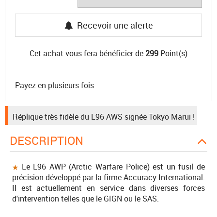
Recevoir une alerte
Cet achat vous fera bénéficier de
299
Point(s)
Payez en plusieurs fois
Réplique très fidèle du L96 AWS signée Tokyo Marui !
DESCRIPTION
Le L96 AWP (Arctic Warfare Police) est un fusil de
précision développé par la firme Accuracy International.
Il est actuellement en service dans diverses forces
d'intervention telles que le GIGN ou le SAS.