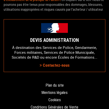
pourrons pas être tenus pour responsables des dommages, blessures,
utilisations inappropriées et risques causés par l'acheteur / utilisateur.
DEVIS ADMINISTRATION
À destination des Services de Police, Gendarmerie,
Forces militaires, Services de Police Municipale,
Sociétés de R&D ou encore Écoles de Formations...
Contactez-nous
Plan du site
Mentions légales
Cookies
Conditions Générales de Vente