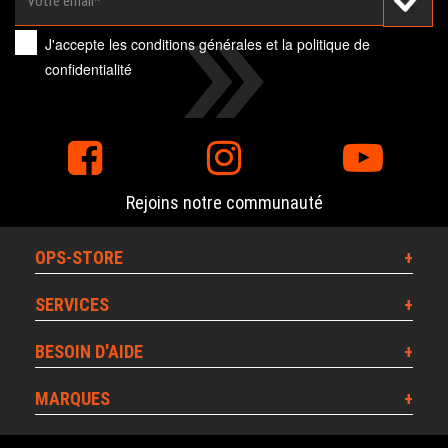
J'accepte les
conditions générales
et la
politique de
confidentialité
Rejoins notre communauté
OPS-STORE
SERVICES
BESOIN D'AIDE
MARQUES