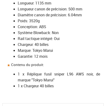
Longueur: 1135 mm
Longueur canon de précision: 500 mm
Diamètre canon de précision: 6.04mm
Poids: 3520g
Conception: ABS
Système Blowback: Non
Rail tactique intégré: Oui
Chargeur: 40 billes
Marque: Tokyo Marui
Garantie: 12 mois
Contenu du produit:
1 x Réplique fusil sniper L96 AWS noir, de
marque "Tokyo Marui"
1 x Chargeur 40 billes