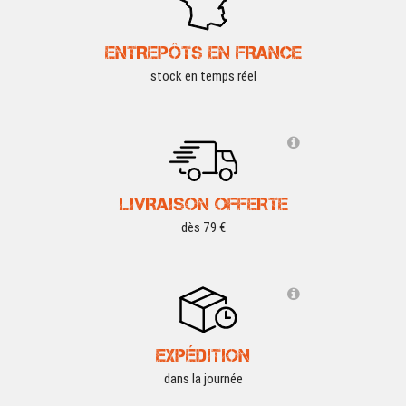
ENTREPÔTS EN FRANCE
stock en temps réel
LIVRAISON OFFERTE
dès 79 €
EXPÉDITION
dans la journée