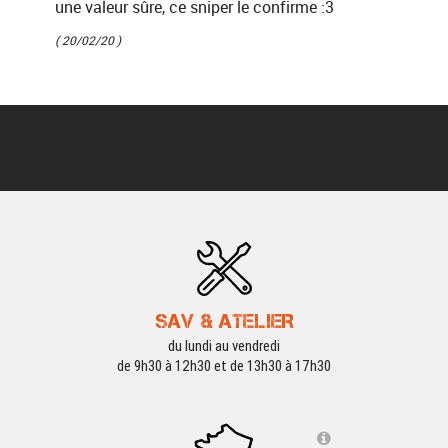
une valeur sûre, ce sniper le confirme :3
( 20/02/20 )
SAV & ATELIER
du lundi au vendredi
de 9h30 à 12h30 et de 13h30 à 17h30