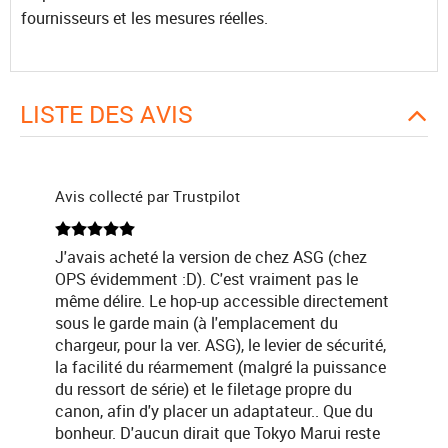
fournisseurs et les mesures réelles.
LISTE DES AVIS
Avis collecté par Trustpilot
J'avais acheté la version de chez ASG (chez
OPS évidemment :D). C'est vraiment pas le
même délire. Le hop-up accessible directement
sous le garde main (à l'emplacement du
chargeur, pour la ver. ASG), le levier de sécurité,
la facilité du réarmement (malgré la puissance
du ressort de série) et le filetage propre du
canon, afin d'y placer un adaptateur.. Que du
bonheur. D'aucun dirait que Tokyo Marui reste