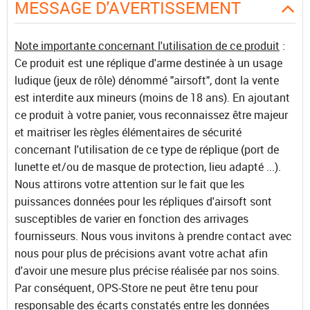
MESSAGE D'AVERTISSEMENT
Note importante concernant l'utilisation de ce produit
:
Ce produit est une réplique d'arme destinée à un usage
ludique (jeux de rôle) dénommé "airsoft", dont la vente
est interdite aux mineurs (moins de 18 ans). En ajoutant
ce produit à votre panier, vous reconnaissez être majeur
et maitriser les règles élémentaires de sécurité
concernant l'utilisation de ce type de réplique (port de
lunette et/ou de masque de protection, lieu adapté ...).
Nous attirons votre attention sur le fait que les
puissances données pour les répliques d'airsoft sont
susceptibles de varier en fonction des arrivages
fournisseurs. Nous vous invitons à prendre contact avec
nous pour plus de précisions avant votre achat afin
d'avoir une mesure plus précise réalisée par nos soins.
Par conséquent, OPS-Store ne peut être tenu pour
responsable des écarts constatés entre les données