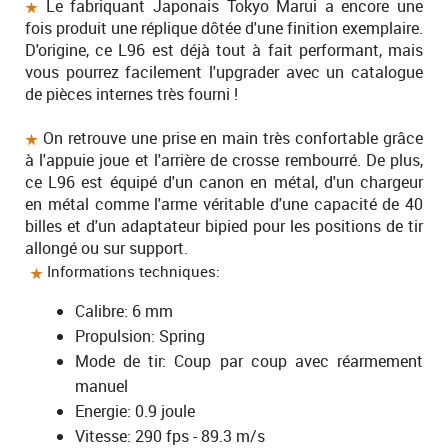
Le fabriquant Japonais Tokyo Marui a encore une
fois produit une réplique dôtée d'une finition exemplaire.
D'origine, ce L96 est déjà tout à fait performant, mais
vous pourrez facilement l'upgrader avec un catalogue
de pièces internes très fourni !
On retrouve une prise en main très confortable grâce
à l'appuie joue et l'arrière de crosse rembourré. De plus,
ce L96 est équipé d'un canon en métal, d'un chargeur
en métal comme l'arme véritable d'une capacité de 40
billes et d'un adaptateur bipied pour les positions de tir
allongé ou sur support.
Informations techniques:
Calibre: 6 mm
Propulsion: Spring
Mode de tir: Coup par coup avec réarmement
manuel
Energie: 0.9 joule
Vitesse: 290 fps - 89.3 m/s