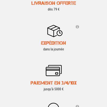
LIVRAISON OFFERTE
dès 79 €
EXPÉDITION
dans la journée
PAIEMENT EN 3/4/10X
jusqu'à 5000 €