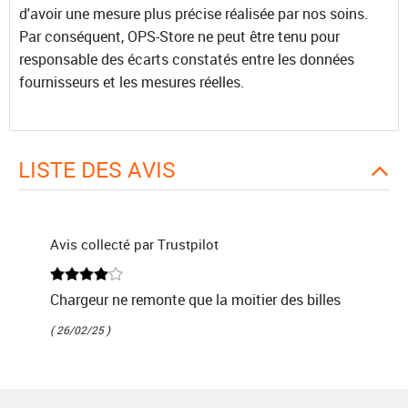
d'avoir une mesure plus précise réalisée par nos soins.
Par conséquent, OPS-Store ne peut être tenu pour
responsable des écarts constatés entre les données
fournisseurs et les mesures réelles.
LISTE DES AVIS
Avis collecté par Trustpilot
Chargeur ne remonte que la moitier des billes
( 26/02/25 )