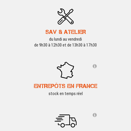
SAV & ATELIER
du lundi au vendredi
de 9h30 à 12h30 et de 13h30 à 17h30
ENTREPÔTS EN FRANCE
stock en temps réel