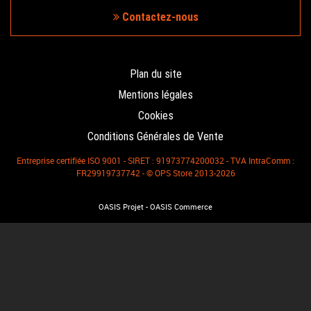
Contactez-nous
Plan du site
Mentions légales
Cookies
Conditions Générales de Vente
Entreprise certifiée ISO 9001 - SIRET : 91973774200032 - TVA IntraComm :
FR29919737742 - © OPS Store 2013-2026
-
OASIS Projet
OASIS Commerce