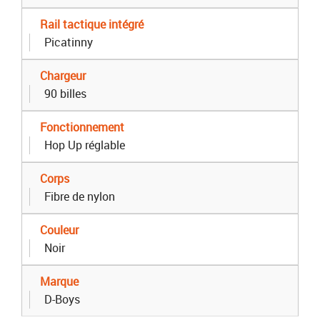
Rail tactique intégré
Picatinny
Chargeur
90 billes
Fonctionnement
Hop Up réglable
Corps
Fibre de nylon
Couleur
Noir
Marque
D-Boys