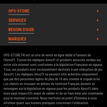
OPS-STORE
SERVICES
BESOIN D'AIDE
MARQUES
OPS-STORE.FR est un site de vente en ligne dédié à l'univers de
l'Airsoft. Toutes les répliques Airsoft et produits associés vendus sur
notre site internet sont conformes à la législation Française en vigueur.
Tous ces produits sont exclusivement destinés à une utilisation de jeu
Airsoft. Les répliques Airsoft ne peuvent être achetées uniquement
que par des personnes âgées de plus de 18 ans comme le stipule la loi.
Les clients se trouvant en dehors du territoire Français doivent se
renseigner sur la législation en vigueur pour les produits Airsoft dans
leurs pays respectifs avant de valider et de se faire livrer une commande
pour le matériel concerné. Nous mettons un point d'honneur à vous
informer quant aux bonnes pratiques concernant l'utilisation