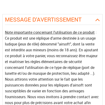
MESSAGE D'AVERTISSEMENT
Note importante concernant l'utilisation de ce produit
:
Ce produit est une réplique d'arme destinée à un usage
ludique (jeux de rôle) dénommé "airsoft", dont la vente
est interdite aux mineurs (moins de 18 ans). En ajoutant
ce produit à votre panier, vous reconnaissez être majeur
et maitriser les règles élémentaires de sécurité
concernant l'utilisation de ce type de réplique (port de
lunette et/ou de masque de protection, lieu adapté ...).
Nous attirons votre attention sur le fait que les
puissances données pour les répliques d'airsoft sont
susceptibles de varier en fonction des arrivages
fournisseurs. Nous vous invitons à prendre contact avec
nous pour plus de précisions avant votre achat afin