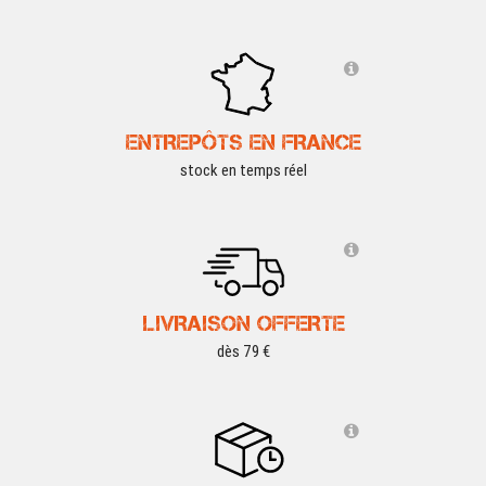
ENTREPÔTS EN FRANCE
stock en temps réel
LIVRAISON OFFERTE
dès 79 €