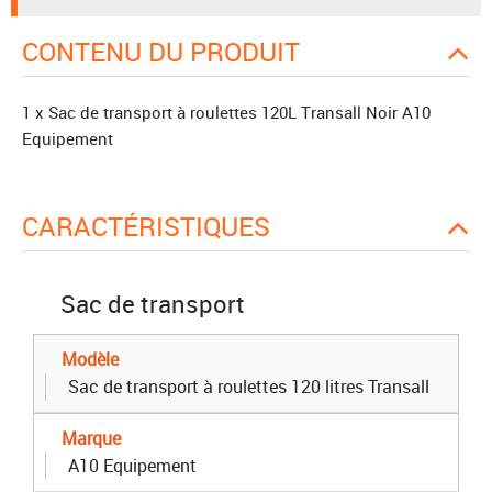
CONTENU DU PRODUIT
1 x Sac de transport à roulettes 120L Transall Noir A10
Equipement
CARACTÉRISTIQUES
Sac de transport
Modèle
Sac de transport à roulettes 120 litres Transall
Marque
A10 Equipement