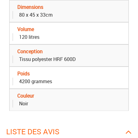
Dimensions
80 x 45 x 33cm
Volume
120 litres
Conception
Tissu polyester HRF 600D
Poids
4200 grammes
Couleur
Noir
LISTE DES AVIS