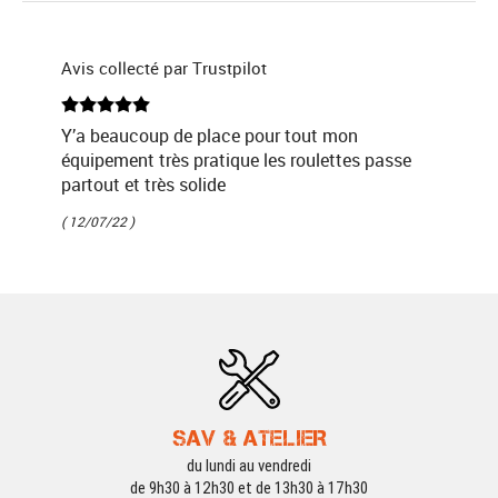
Avis collecté par Trustpilot
Y’a beaucoup de place pour tout mon
équipement très pratique les roulettes passe
partout et très solide
( 12/07/22 )
SAV & ATELIER
du lundi au vendredi
de 9h30 à 12h30 et de 13h30 à 17h30