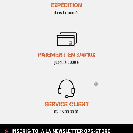
EXPÉDITION
dans la journée
PAIEMENT EN 3/4/10X
jusqu'à 5000 €
SERVICE CLIENT
02 35 00 30 01
INSCRIS-TOI A LA NEWSLETTER OPS-STORE