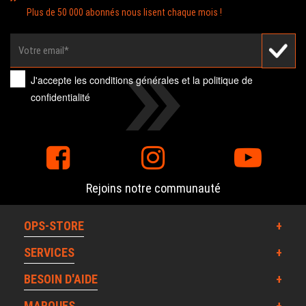
Plus de 50 000 abonnés nous lisent chaque mois !
J'accepte les
conditions générales
et la
politique de
confidentialité
Rejoins notre communauté
OPS-STORE
SERVICES
BESOIN D'AIDE
MARQUES