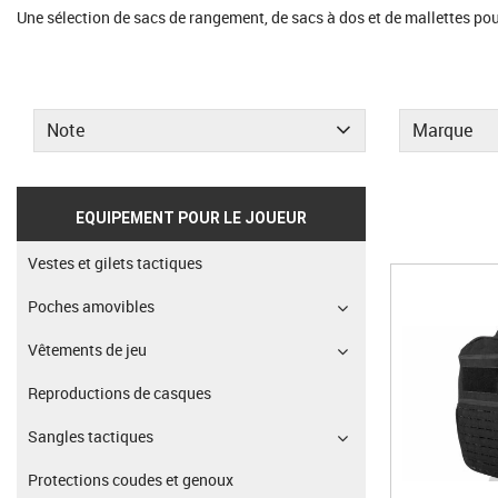
Une sélection de sacs de rangement, de sacs à dos et de mallettes pour
Note
Marque
EQUIPEMENT POUR LE JOUEUR
Vestes et gilets tactiques
Poches amovibles
Vêtements de jeu
Reproductions de casques
Sangles tactiques
Protections coudes et genoux