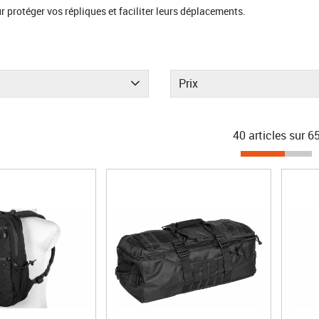
 protéger vos répliques et faciliter leurs déplacements.
Prix
40 articles sur
6