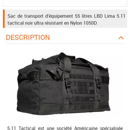
Sac de transport d'équipement 55 litres LBD Lima 5.11
tactical noir ultra résistant en Nylon 1050D.
DESCRIPTION
5.11 Tactical est une société Américaine spécialisée