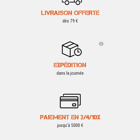
LIVRAISON OFFERTE
dès 79 €
EXPÉDITION
dans la journée
PAIEMENT EN 3/4/10X
jusqu'à 5000 €