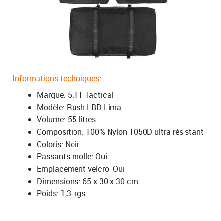
Informations techniques:
Marque: 5.11 Tactical
Modèle: Rush LBD Lima
Volume: 55 litres
Composition: 100% Nylon 1050D ultra résistant
Coloris: Noir
Passants molle: Oui
Emplacement velcro: Oui
Dimensions: 65 x 30 x 30 cm
Poids: 1,3 kgs