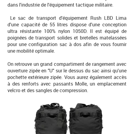
dans l'industrie de l'équipement tactique militaire.
Le sac de transport d'équipement Rush LBD Lima
d'une capacité de 55 litres dispose d'une conception
ultra résistante 100% nylon 1050D. Il est équipé de
poignées de transport solides et bretelles matelassées
pour une configuration sac à dos afin de vous fournir
une mobilité optimale.
On retrouve un grand compartiment de rangement avec
ouverture zipée en "U" sur le dessus du sac ainsi qu'une
pochette extérieure zipée. Vous aurez également accès
à des renforts avec passants Molle, un emplacement
velcro et des sangles de compression.