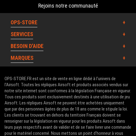
Rejoins notre communauté
OPS-STORE
SERVICES
BESOIN D'AIDE
MARQUES
OPS-STORE.FR est un site de vente en ligne dédié à l'univers de
l'Airsoft. Toutes les répliques Airsoft et produits associés vendus sur
notre site internet sont conformes à la législation Française en vigueur.
Tous ces produits sont exclusivement destinés à une utilisation de jeu
Airsoft. Les répliques Airsoft ne peuvent être achetées uniquement
que par des personnes âgées de plus de 18 ans comme le stipule la loi.
Les clients se trouvant en dehors du territoire Français doivent se
renseigner sur la législation en vigueur pour les produits Airsoft dans
leurs pays respectifs avant de valider et de se faire livrer une commande
pour le matériel concerné. Nous mettons un point d'honneur à vous