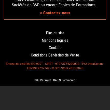
Sociétés de R&D ou encore Écoles de Formations...
Contactez-nous
Plan du site
Mentions légales
Cookies
Conditions Générales de Vente
Entreprise certifiée ISO 9001 - SIRET : 91973774200032 - TVA IntraComm :
FR29919737742 - © OPS Store 2013-2026
-
OASIS Projet
OASIS Commerce