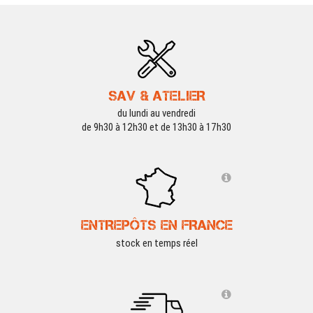
SAV & ATELIER
du lundi au vendredi
de 9h30 à 12h30 et de 13h30 à 17h30
ENTREPÔTS EN FRANCE
stock en temps réel