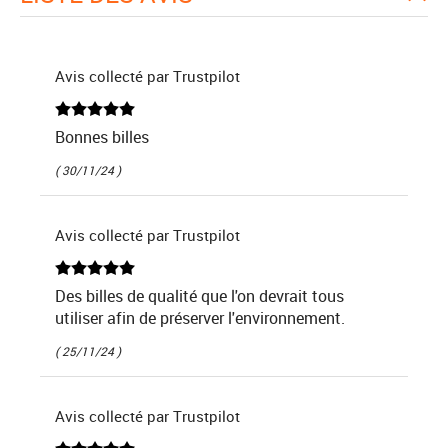
Avis collecté par Trustpilot
Bonnes billes
( 30/11/24 )
Avis collecté par Trustpilot
Des billes de qualité que l'on devrait tous
utiliser afin de préserver l'environnement.
( 25/11/24 )
Avis collecté par Trustpilot