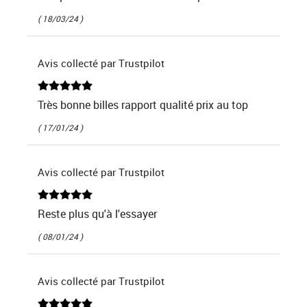
( 18/03/24 )
Avis collecté par Trustpilot
Très bonne billes rapport qualité prix au top
( 17/01/24 )
Avis collecté par Trustpilot
Reste plus qu'à l'essayer
( 08/01/24 )
Avis collecté par Trustpilot