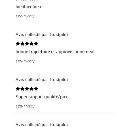
bienbienbien
( 27/12/23 )
Avis collecté par Trustpilot
bonne trajectoire et approvisionnement
( 25/12/23 )
Avis collecté par Trustpilot
Super rapport qualité/prix
( 20/11/23 )
Avis collecté par Trustpilot