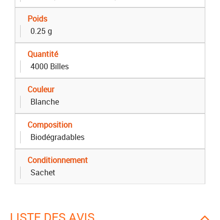
Poids
0.25 g
Quantité
4000 Billes
Couleur
Blanche
Composition
Biodégradables
Conditionnement
Sachet
LISTE DES AVIS