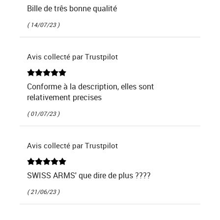
Bille de três bonne qualité
( 14/07/23 )
Avis collecté par Trustpilot
Conforme à la description, elles sont
relativement precises
( 01/07/23 )
Avis collecté par Trustpilot
SWISS ARMS' que dire de plus ????
( 21/06/23 )