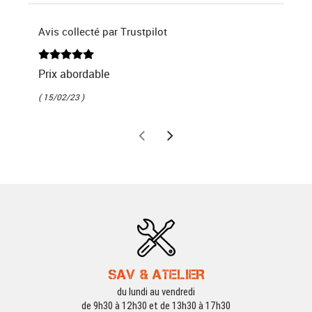
Avis collecté par Trustpilot
Prix abordable
( 15/02/23 )
SAV & ATELIER
du lundi au vendredi
de 9h30 à 12h30 et de 13h30 à 17h30