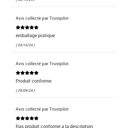
Avis collecté par Trustpilot
emballage pratique
( 03/10/24 )
Avis collecté par Trustpilot
Produit conforme
( 29/09/24 )
Avis collecté par Trustpilot
Ras produit conforme a la description