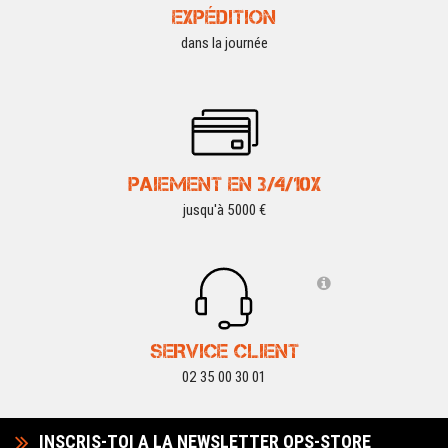
EXPÉDITION
dans la journée
PAIEMENT EN 3/4/10X
jusqu'à 5000 €
SERVICE CLIENT
02 35 00 30 01
INSCRIS-TOI A LA NEWSLETTER OPS-STORE