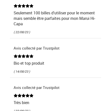
Seulement 100 billes d'utiliser pour le moment
mais semble être parfaites pour mon Marui Hi-
Capa
( 22/08/23 )
Avis collecté par Trustpilot
Bio et top produit
( 14/08/23 )
Avis collecté par Trustpilot
Très bien
( 03/08/23 )