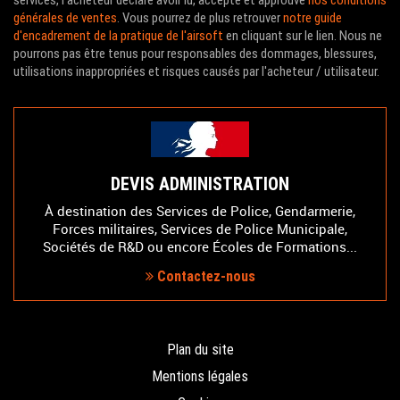
services, l'acheteur déclare avoir lu, accepté et approuvé
nos conditions
générales de ventes
. Vous pourrez de plus retrouver
notre guide
d'encadrement de la pratique de l'airsoft
en cliquant sur le lien. Nous ne
pourrons pas être tenus pour responsables des dommages, blessures,
utilisations inappropriées et risques causés par l'acheteur / utilisateur.
DEVIS ADMINISTRATION
À destination des Services de Police, Gendarmerie,
Forces militaires, Services de Police Municipale,
Sociétés de R&D ou encore Écoles de Formations...
Contactez-nous
Plan du site
Mentions légales