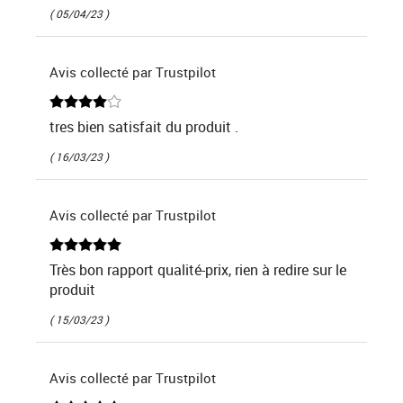
( 05/04/23 )
Avis collecté par Trustpilot
tres bien satisfait du produit .
( 16/03/23 )
Avis collecté par Trustpilot
Très bon rapport qualité-prix, rien à redire sur le
produit
( 15/03/23 )
Avis collecté par Trustpilot