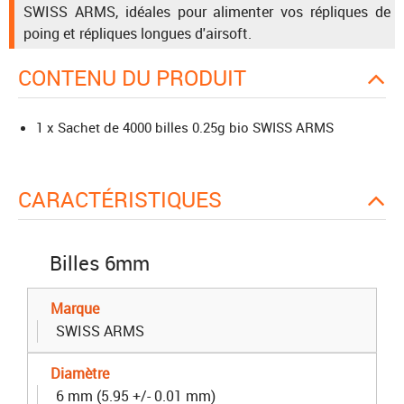
SWISS ARMS, idéales pour alimenter vos répliques de
poing et répliques longues d'airsoft.
CONTENU DU PRODUIT
1 x Sachet de 4000 billes 0.25g bio SWISS ARMS
CARACTÉRISTIQUES
Billes 6mm
Marque
SWISS ARMS
Diamètre
6 mm (5.95 +/- 0.01 mm)