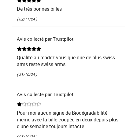
De très bonnes billes
( 02/11/24 )
Avis collecté par Trustpilot
Qualité au rendez vous que dire de plus swiss
arms reste swiss arms
( 21/10/24 )
Avis collecté par Trustpilot
Pour moi aucun signe de Biodégradabilité
même avec la bille coupée en deux depuis plus
d'une semaine toujours intacte.
( 08/10/24 )