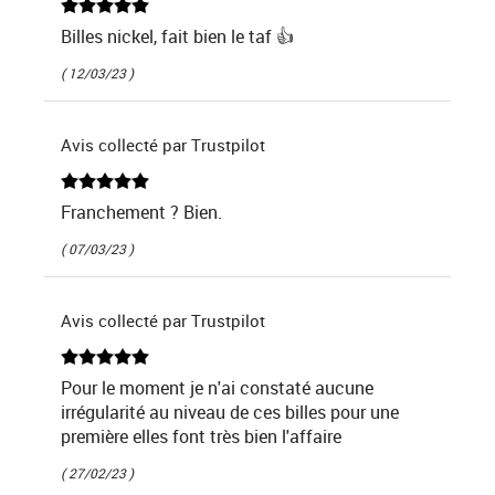
Billes nickel, fait bien le taf 👍
( 12/03/23 )
Avis collecté par Trustpilot
Franchement ? Bien.
( 07/03/23 )
Avis collecté par Trustpilot
Pour le moment je n'ai constaté aucune
irrégularité au niveau de ces billes pour une
première elles font très bien l'affaire
( 27/02/23 )