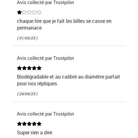
Avis collecté par Trustpilot
chaque tire que je fait les billes se casse en
permanace
( 01/05/23 )
Avis collecté par Trustpilot
Biodégradable et au calibré au diamètre parfait
pour nos répliques
( 24/04/23 )
Avis collecté par Trustpilot
Super rien a dire