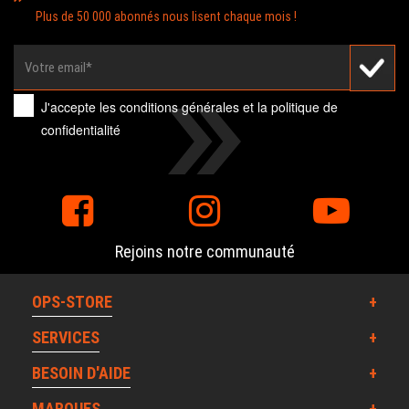
Plus de 50 000 abonnés nous lisent chaque mois !
J'accepte les
conditions générales
et la
politique de
confidentialité
Rejoins notre communauté
OPS-STORE
SERVICES
BESOIN D'AIDE
MARQUES