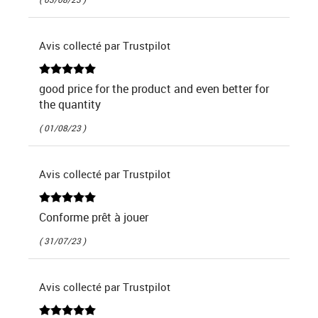
Avis collecté par Trustpilot
good price for the product and even better for
the quantity
( 01/08/23 )
Avis collecté par Trustpilot
Conforme prêt à jouer
( 31/07/23 )
Avis collecté par Trustpilot