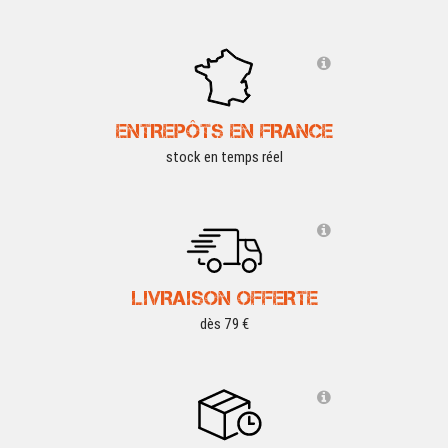
ENTREPÔTS EN FRANCE
stock en temps réel
LIVRAISON OFFERTE
dès 79 €