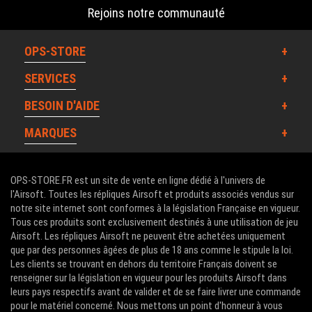
Rejoins notre communauté
OPS-STORE
SERVICES
BESOIN D'AIDE
MARQUES
OPS-STORE.FR est un site de vente en ligne dédié à l'univers de
l'Airsoft. Toutes les répliques Airsoft et produits associés vendus sur
notre site internet sont conformes à la législation Française en vigueur.
Tous ces produits sont exclusivement destinés à une utilisation de jeu
Airsoft. Les répliques Airsoft ne peuvent être achetées uniquement
que par des personnes âgées de plus de 18 ans comme le stipule la loi.
Les clients se trouvant en dehors du territoire Français doivent se
renseigner sur la législation en vigueur pour les produits Airsoft dans
leurs pays respectifs avant de valider et de se faire livrer une commande
pour le matériel concerné. Nous mettons un point d'honneur à vous