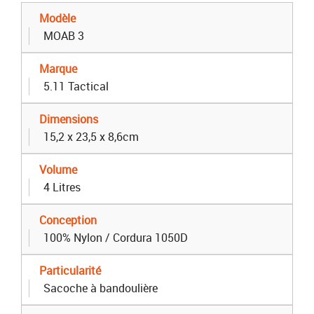
Modèle
MOAB 3
Marque
5.11 Tactical
Dimensions
15,2 x 23,5 x 8,6cm
Volume
4 Litres
Conception
100% Nylon / Cordura 1050D
Particularité
Sacoche à bandoulière