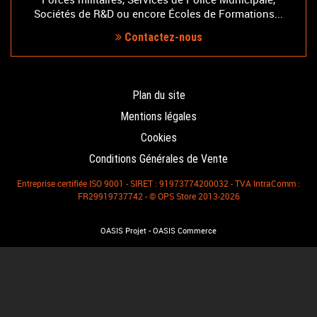
Sociétés de R&D ou encore Écoles de Formations...
Contactez-nous
Plan du site
Mentions légales
Cookies
Conditions Générales de Vente
Entreprise certifiée ISO 9001 - SIRET : 91973774200032 - TVA IntraComm :
FR29919737742 - © OPS Store 2013-2026
-
OASIS Projet
OASIS Commerce