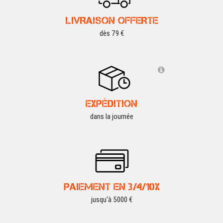
LIVRAISON OFFERTE
dès 79 €
EXPÉDITION
dans la journée
PAIEMENT EN 3/4/10X
jusqu'à 5000 €