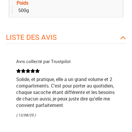
Poids
500g
LISTE DES AVIS
Avis collecté par Trustpilot
Solide, et pratique, elle a un grand volume et 2
compartiments. C'est pour porter au quotidien,
chaque sacoche étant différente et les besoins
de chacun aussi, je peux juste dire qu'elle me
convient parfaitement.
( 12/08/25 )