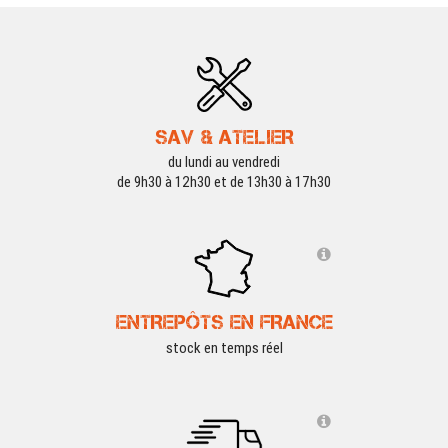
SAV & ATELIER
du lundi au vendredi
de 9h30 à 12h30 et de 13h30 à 17h30
ENTREPÔTS EN FRANCE
stock en temps réel