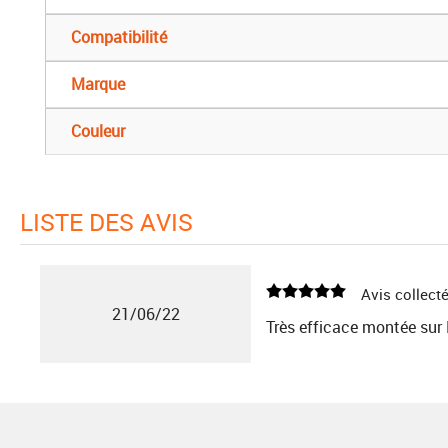
Compatibilité
Marque
Couleur
LISTE DES AVIS
Avis collecté
21/06/22
Très efficace montée su