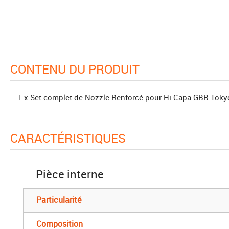
CONTENU DU PRODUIT
1 x Set complet de Nozzle Renforcé pour Hi-Capa GBB Toky
CARACTÉRISTIQUES
Pièce interne
Particularité
Composition