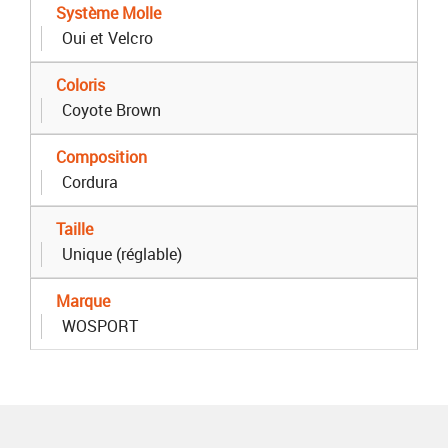
Système Molle
Oui et Velcro
Coloris
Coyote Brown
Composition
Cordura
Taille
Unique (réglable)
Marque
WOSPORT