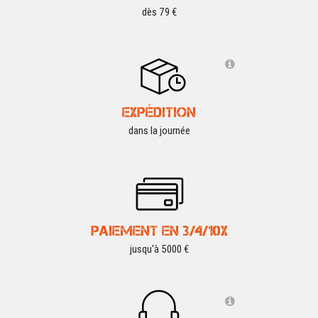
dès 79 €
EXPÉDITION
dans la journée
PAIEMENT EN 3/4/10X
jusqu'à 5000 €