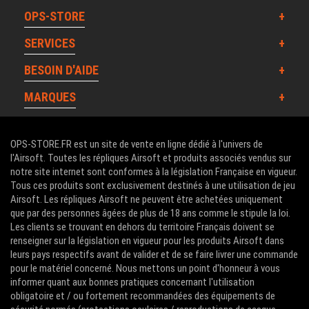
OPS-STORE
SERVICES
BESOIN D'AIDE
MARQUES
OPS-STORE.FR est un site de vente en ligne dédié à l'univers de
l'Airsoft. Toutes les répliques Airsoft et produits associés vendus sur
notre site internet sont conformes à la législation Française en vigueur.
Tous ces produits sont exclusivement destinés à une utilisation de jeu
Airsoft. Les répliques Airsoft ne peuvent être achetées uniquement
que par des personnes âgées de plus de 18 ans comme le stipule la loi.
Les clients se trouvant en dehors du territoire Français doivent se
renseigner sur la législation en vigueur pour les produits Airsoft dans
leurs pays respectifs avant de valider et de se faire livrer une commande
pour le matériel concerné. Nous mettons un point d'honneur à vous
informer quant aux bonnes pratiques concernant l'utilisation
obligatoire et / ou fortement recommandées des équipements de