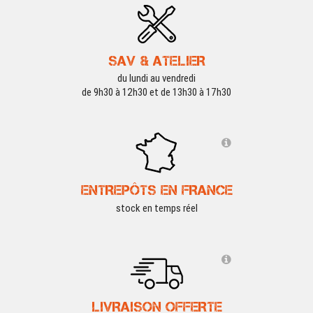
SAV & ATELIER
du lundi au vendredi
de 9h30 à 12h30 et de 13h30 à 17h30
ENTREPÔTS EN FRANCE
stock en temps réel
LIVRAISON OFFERTE