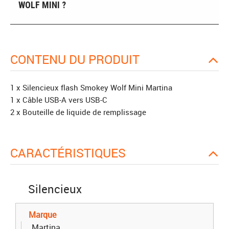
WOLF MINI ?
CONTENU DU PRODUIT
1 x Silencieux flash Smokey Wolf Mini Martina
1 x Câble USB-A vers USB-C
2 x Bouteille de liquide de remplissage
CARACTÉRISTIQUES
Silencieux
Marque
Martina