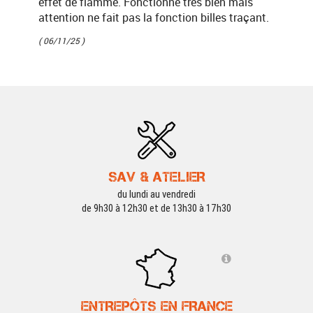
effet de flamme. Fonctionne très bien mais
attention ne fait pas la fonction billes traçant.
( 06/11/25 )
SAV & ATELIER
du lundi au vendredi
de 9h30 à 12h30 et de 13h30 à 17h30
ENTREPÔTS EN FRANCE