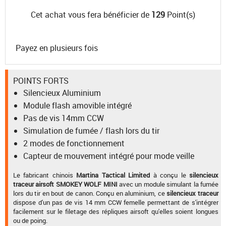
Cet achat vous fera bénéficier de
129
Point(s)
Payez en plusieurs fois
POINTS FORTS
Silencieux Aluminium
Module flash amovible intégré
Pas de vis 14mm CCW
Simulation de fumée / flash lors du tir
2 modes de fonctionnement
Capteur de mouvement intégré pour mode veille
Le fabricant chinois
Martina Tactical Limited
à conçu le
silencieux
traceur airsoft SMOKEY WOLF MINI
avec un module simulant la fumée
lors du tir en bout de canon. Conçu en aluminium, ce
silencieux traceur
dispose d'un pas de vis 14 mm CCW femelle permettant de s'intégrer
facilement sur le filetage des répliques airsoft qu'elles soient longues
ou de poing.