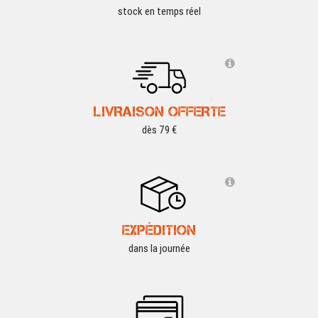
stock en temps réel
LIVRAISON OFFERTE
dès 79 €
EXPÉDITION
dans la journée