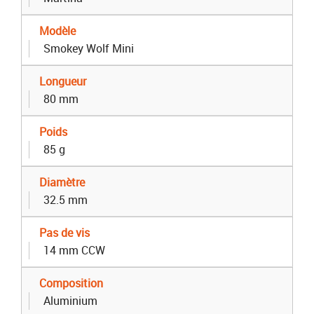
Modèle
Smokey Wolf Mini
Longueur
80 mm
Poids
85 g
Diamètre
32.5 mm
Pas de vis
14 mm CCW
Composition
Aluminium