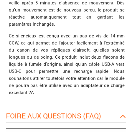
veille après 5 minutes d'absence de mouvement. Dès
qu'un mouvement est de nouveau perçu, le produit se
réactive automatiquement tout en gardant les
paramètres inchangés.
Ce silencieux est conçu avec un pas de vis de 14 mm
CCW, ce qui permet de l'ajouter facilement à l'extrémité
du canon de vos répliques d'airsoft, qu'elles soient
longues ou de poing. Ce produit inclut deux flacons de
liquide à fumée d'origine, ainsi qu'un câble USB-A vers
USB-C pour permettre une recharge rapide. Nous
souhaitons attirer toutefois votre attention car le module
ne pourra pas être utilisé avec un adaptateur de charge
excédant 2A.
FOIRE AUX QUESTIONS (FAQ)