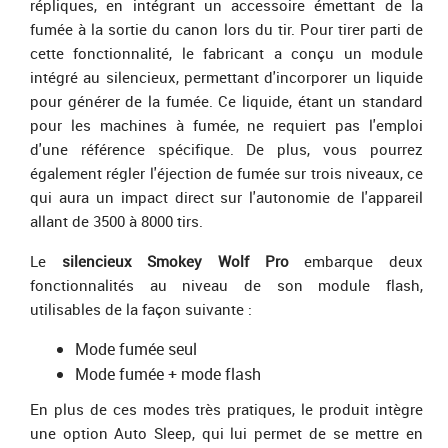
répliques, en intégrant un accessoire émettant de la
fumée à la sortie du canon lors du tir. Pour tirer parti de
cette fonctionnalité, le fabricant a conçu un module
intégré au silencieux, permettant d'incorporer un liquide
pour générer de la fumée. Ce liquide, étant un standard
pour les machines à fumée, ne requiert pas l'emploi
d'une référence spécifique. De plus, vous pourrez
également régler l'éjection de fumée sur trois niveaux, ce
qui aura un impact direct sur l'autonomie de l'appareil
allant de 3500 à 8000 tirs.
Le
silencieux Smokey Wolf Pro
embarque deux
fonctionnalités au niveau de son module flash,
utilisables de la façon suivante :
Mode fumée seul
Mode fumée + mode flash
En plus de ces modes très pratiques, le produit intègre
une option Auto Sleep, qui lui permet de se mettre en