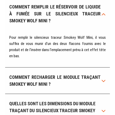
COMMENT REMPLIR LE RÉSERVOIR DE LIQUIDE
À FUMÉE SUR LE SILENCIEUX TRACEUR
SMOKEY WOLF MINI ?
Pour remplir le silencieux traceur Smokey Wolf Mini, il vous
suffira de vous munir d'un des deux flacons fournis avec le
produit et de l'insérer dans l'emplacement prévu à cet effet tête
en bas.
COMMENT RECHARGER LE MODULE TRAÇANT
SMOKEY WOLF MINI ?
QUELLES SONT LES DIMENSIONS DU MODULE
TRAÇANT DU SILENCIEUX TRACEUR SMOKEY