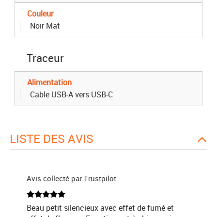
Couleur
Noir Mat
Traceur
Alimentation
Cable USB-A vers USB-C
LISTE DES AVIS
Avis collecté par Trustpilot
Beau petit silencieux avec effet de fumé et