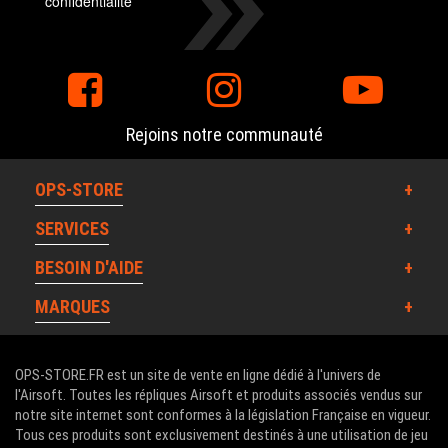
confidentialité
Rejoins notre communauté
OPS-STORE
SERVICES
BESOIN D'AIDE
MARQUES
OPS-STORE.FR est un site de vente en ligne dédié à l'univers de
l'Airsoft. Toutes les répliques Airsoft et produits associés vendus sur
notre site internet sont conformes à la législation Française en vigueur.
Tous ces produits sont exclusivement destinés à une utilisation de jeu