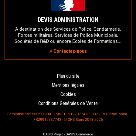
DEVIS ADMINISTRATION
À destination des Services de Police, Gendarmerie,
Forces militaires, Services de Police Municipale,
Sociétés de R&D ou encore Écoles de Formations...
Contactez-nous
Plan du site
Mentions légales
Cookies
Conditions Générales de Vente
Entreprise certifiée ISO 9001 - SIRET : 91973774200032 - TVA IntraComm :
FR29919737742 - © OPS Store 2013-2026
-
OASIS Projet
OASIS Commerce