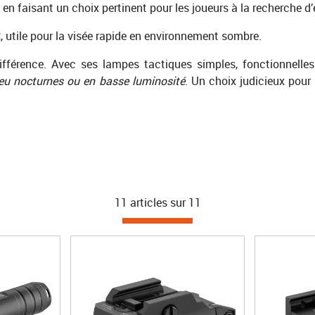
, en faisant un choix pertinent pour les joueurs à la recherche 
t
, utile pour la visée rapide en environnement sombre.
 différence. Avec ses lampes tactiques simples, fonctionnelle
jeu nocturnes ou en basse luminosité
. Un choix judicieux pour 
11 articles sur
11