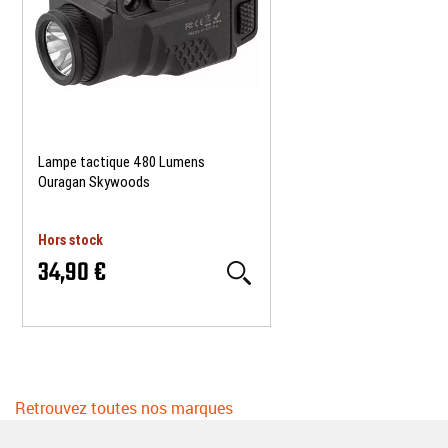
Lampe tactique 480 Lumens
Ouragan Skywoods
Hors stock
34,90 €
Retrouvez toutes nos marques