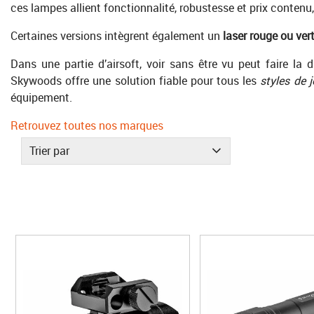
ces lampes allient fonctionnalité, robustesse et prix contenu
Certaines versions intègrent également un
laser rouge ou ver
Dans une partie d’airsoft, voir sans être vu peut faire la
Skywoods offre une solution fiable pour tous les
styles de 
équipement.
Retrouvez toutes nos marques
Trier par