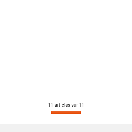
11 articles sur
11