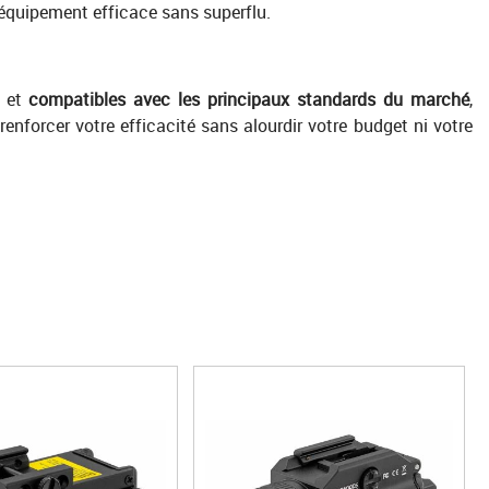
d’équipement efficace sans superflu.
s et
compatibles avec les principaux standards du marché
,
renforcer votre efficacité sans alourdir votre budget ni votre